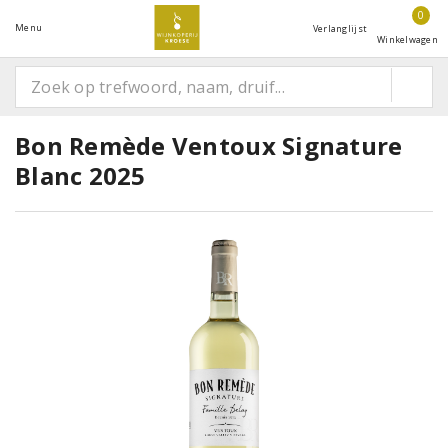
0
Menu
Verlanglijst
Winkelwagen
Bon Remède Ventoux Signature
Blanc 2025