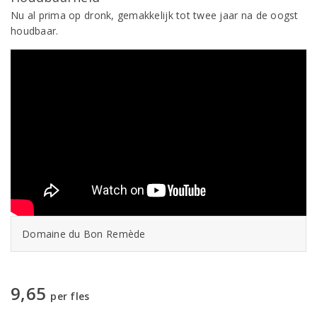
Nu al prima op dronk, gemakkelijk tot twee jaar na de oogst
houdbaar.
Domaine du Bon Remède
9,65
per fles