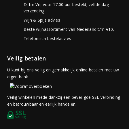
Di tm Vrij voor 17.00 uur besteld, zelfde dag
verzending
Wijn & Spijs advies
Beste wijnassortiment van Nederland t/m €10,-
Telefonisch besteladvies
Veilig betalen
U kunt bij ons veilig en gemakkelijk online betalen met uw
eigen bank.
Veilig winkelen mede dankzij een beveiligde SSL verbinding
en betrouwbaar en eerlijk handelen.