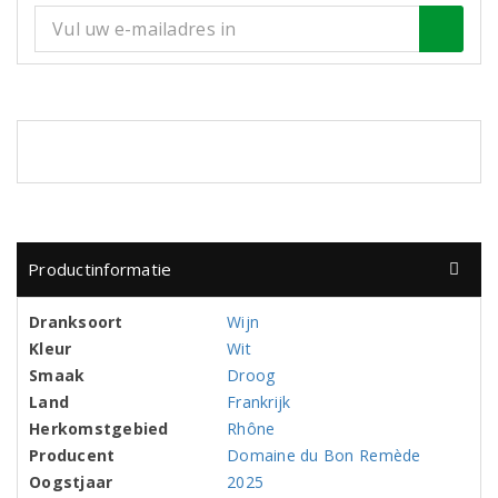
Productinformatie
Dranksoort
Wijn
Kleur
Wit
Smaak
Droog
Land
Frankrijk
Herkomstgebied
Rhône
Producent
Domaine du Bon Remède
Oogstjaar
2025