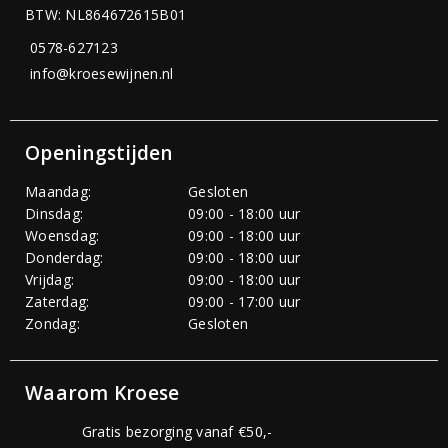
BTW: NL864672615B01
0578-627123
info@kroesewijnen.nl
Openingstijden
Maandag:
Gesloten
Dinsdag:
09:00 - 18:00 uur
Woensdag:
09:00 - 18:00 uur
Donderdag:
09:00 - 18:00 uur
Vrijdag:
09:00 - 18:00 uur
Zaterdag:
09:00 - 17:00 uur
Zondag:
Gesloten
Waarom Kroese
Gratis bezorging vanaf €50,-