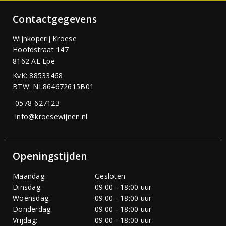
Contactgegevens
Wijnkoperij Kroese
Hoofdstraat 147
8162 AE Epe
KvK: 88533468
BTW: NL864672615B01
0578-627123
info@kroesewijnen.nl
Openingstijden
Maandag:
Gesloten
Dinsdag:
09:00 - 18:00 uur
Woensdag:
09:00 - 18:00 uur
Donderdag:
09:00 - 18:00 uur
Vrijdag:
09:00 - 18:00 uur