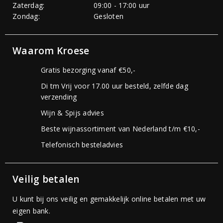
Zaterdag:
09:00 - 17:00 uur
Zondag:
Gesloten
Waarom Kroese
Gratis bezorging vanaf €50,-
Di tm Vrij voor 17.00 uur besteld, zelfde dag
verzending
Wijn & Spijs advies
Beste wijnassortiment van Nederland t/m €10,-
Telefonisch besteladvies
Veilig betalen
U kunt bij ons veilig en gemakkelijk online betalen met uw
eigen bank.