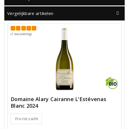
Vergelijkbare artikelen
(1 beoordeling)
Domaine Alary Cairanne L'Estévenas
Blanc 2024
Fris tot zacht