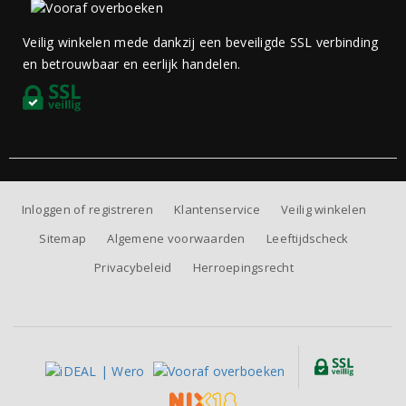
Veilig winkelen mede dankzij een beveiligde SSL verbinding
en betrouwbaar en eerlijk handelen.
Inloggen of registreren
Klantenservice
Veilig winkelen
Sitemap
Algemene voorwaarden
Leeftijdscheck
Privacybeleid
Herroepingsrecht