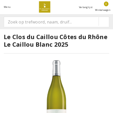
0
Menu
Verlanglijst
Winkelwagen
Le Clos du Caillou Côtes du Rhône
Le Caillou Blanc 2025