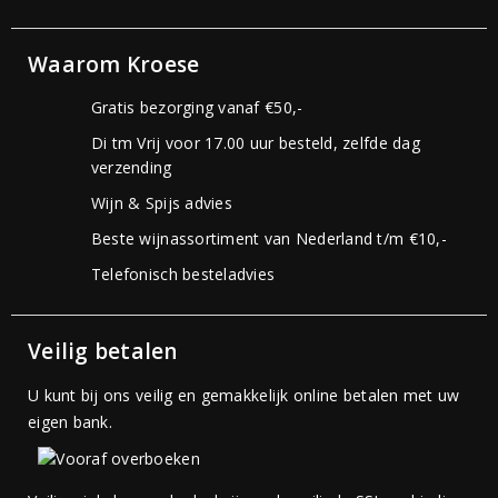
Waarom Kroese
Gratis bezorging vanaf €50,-
Di tm Vrij voor 17.00 uur besteld, zelfde dag
verzending
Wijn & Spijs advies
Beste wijnassortiment van Nederland t/m €10,-
Telefonisch besteladvies
Veilig betalen
U kunt bij ons veilig en gemakkelijk online betalen met uw
eigen bank.