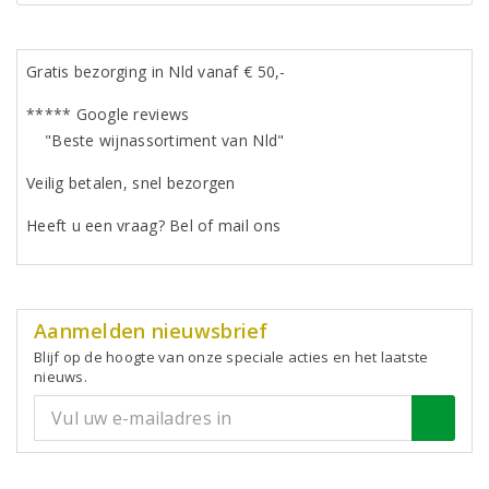
Gratis bezorging in Nld vanaf € 50,-
***** Google reviews
"Beste wijnassortiment van Nld"
Veilig betalen, snel bezorgen
Heeft u een vraag? Bel of mail ons
Aanmelden nieuwsbrief
Blijf op de hoogte van onze speciale acties en het laatste
nieuws.