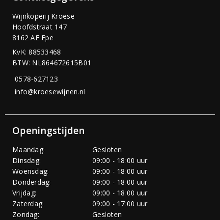
Wijnkoperij Kroese
Hoofdstraat 147
8162 AE Epe
KvK: 88533468
BTW: NL864672615B01
0578-627123
info@kroesewijnen.nl
Openingstijden
Maandag:
Gesloten
Dinsdag:
09:00 - 18:00 uur
Woensdag:
09:00 - 18:00 uur
Donderdag:
09:00 - 18:00 uur
Vrijdag:
09:00 - 18:00 uur
Zaterdag:
09:00 - 17:00 uur
Zondag:
Gesloten