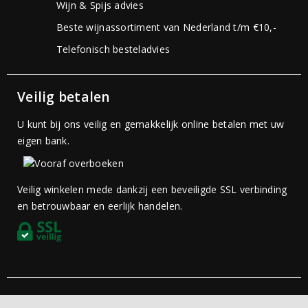
Wijn & Spijs advies
Beste wijnassortiment van Nederland t/m €10,-
Telefonisch besteladvies
Veilig betalen
U kunt bij ons veilig en gemakkelijk online betalen met uw
eigen bank.
Veilig winkelen mede dankzij een beveiligde SSL verbinding
en betrouwbaar en eerlijk handelen.