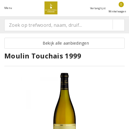
0
Menu
Verlanglijst
Winkelwagen
Bekijk alle aanbiedingen
Moulin Touchais 1999