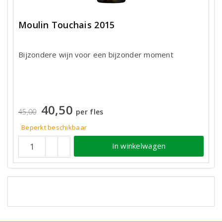
Moulin Touchais 2015
Bijzondere wijn voor een bijzonder moment
40,50
45,00
per fles
Beperkt beschikbaar
In winkelwagen