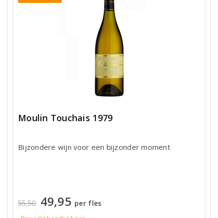
Moulin Touchais 1979
Bijzondere wijn voor een bijzonder moment
49,95
55,50
per fles