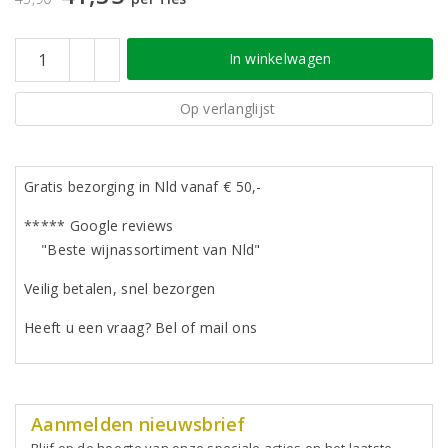
In winkelwagen
Op verlanglijst
Gratis bezorging in Nld vanaf € 50,-
***** Google reviews
"Beste wijnassortiment van Nld"
Veilig betalen, snel bezorgen
Heeft u een vraag? Bel of mail ons
Aanmelden nieuwsbrief