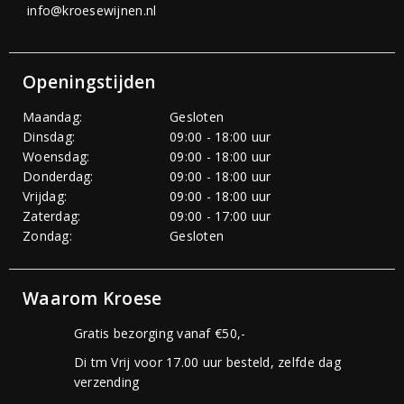
info@kroesewijnen.nl
Openingstijden
Maandag:
Gesloten
Dinsdag:
09:00 - 18:00 uur
Woensdag:
09:00 - 18:00 uur
Donderdag:
09:00 - 18:00 uur
Vrijdag:
09:00 - 18:00 uur
Zaterdag:
09:00 - 17:00 uur
Zondag:
Gesloten
Waarom Kroese
Gratis bezorging vanaf €50,-
Di tm Vrij voor 17.00 uur besteld, zelfde dag
verzending