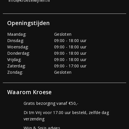
info@kroesewijnen.nl
Openingstijden
Maandag:
Gesloten
Dinsdag:
09:00 - 18:00 uur
Woensdag:
09:00 - 18:00 uur
Donderdag:
09:00 - 18:00 uur
Vrijdag:
09:00 - 18:00 uur
Zaterdag:
09:00 - 17:00 uur
Zondag:
Gesloten
Waarom Kroese
Gratis bezorging vanaf €50,-
Di tm Vrij voor 17.00 uur besteld, zelfde dag
verzending
Wijn & Spijs advies