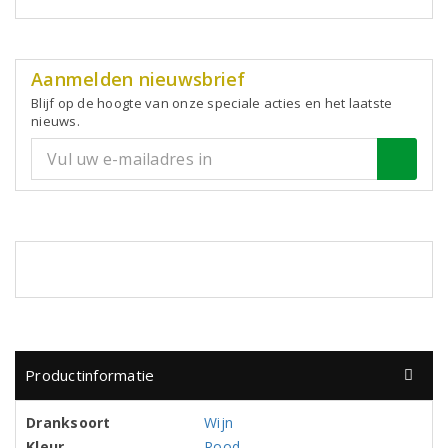
Aanmelden nieuwsbrief
Blijf op de hoogte van onze speciale acties en het laatste
nieuws.
Productinformatie
Dranksoort
Wijn
Kleur
Rood