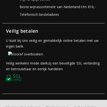
Beste wijnassortiment van Nederland t/m €10,-
Telefonisch besteladvies
Veilig betalen
U kunt bij ons veilig en gemakkelijk online betalen met uw
eigen bank.
Veilig winkelen mede dankzij een beveiligde SSL verbinding
en betrouwbaar en eerlijk handelen.