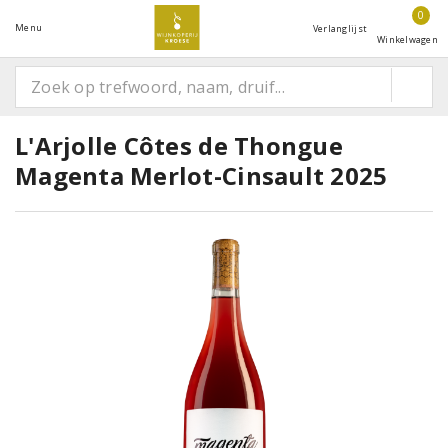
0
Menu
Verlanglijst
Winkelwagen
L'Arjolle Côtes de Thongue
Magenta Merlot-Cinsault 2025