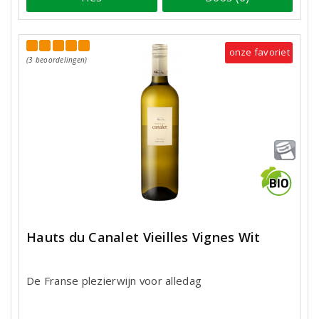
onze favoriet
(3 beoordelingen)
Hauts du Canalet Vieilles Vignes Wit
De Franse plezierwijn voor alledag