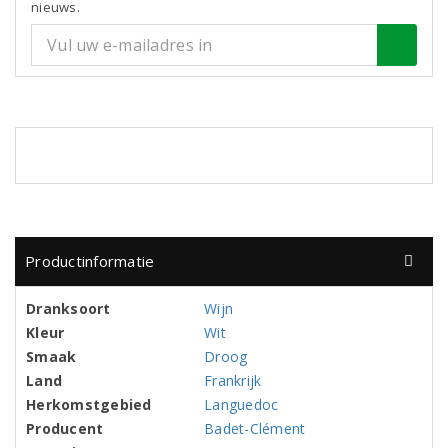
nieuws.
Productinformatie
Dranksoort
Wijn
Kleur
Wit
Smaak
Droog
Land
Frankrijk
Herkomstgebied
Languedoc
Producent
Badet-Clément