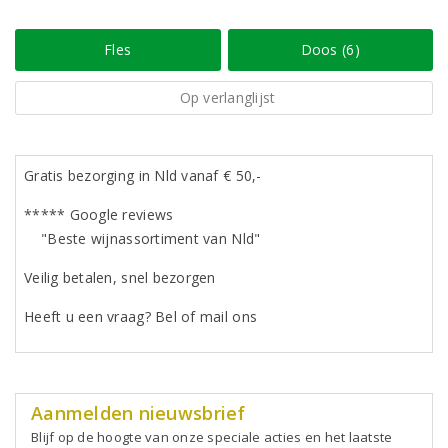
Fles
Doos (6)
Op verlanglijst
Gratis bezorging in Nld vanaf € 50,-
***** Google reviews
"Beste wijnassortiment van Nld"
Veilig betalen, snel bezorgen
Heeft u een vraag? Bel of mail ons
Aanmelden nieuwsbrief
Blijf op de hoogte van onze speciale acties en het laatste