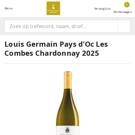
0
Menu
Verlanglijst
Winkelwagen
Louis Germain Pays d'Oc Les
Combes Chardonnay 2025