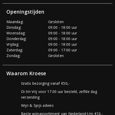
Openingstijden
Maandag:
Gesloten
Dinsdag:
09:00 - 18:00 uur
Woensdag:
09:00 - 18:00 uur
Donderdag:
09:00 - 18:00 uur
Vrijdag:
09:00 - 18:00 uur
Zaterdag:
09:00 - 17:00 uur
Zondag:
Gesloten
Waarom Kroese
Gratis bezorging vanaf €50,-
Di tm Vrij voor 17.00 uur besteld, zelfde dag
verzending
Wijn & Spijs advies
Beste wijnassortiment van Nederland t/m €10,-