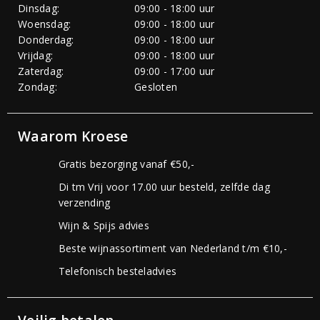
Dinsdag:
09:00 - 18:00 uur
Woensdag:
09:00 - 18:00 uur
Donderdag:
09:00 - 18:00 uur
Vrijdag:
09:00 - 18:00 uur
Zaterdag:
09:00 - 17:00 uur
Zondag:
Gesloten
Waarom Kroese
Gratis bezorging vanaf €50,-
Di tm Vrij voor 17.00 uur besteld, zelfde dag
verzending
Wijn & Spijs advies
Beste wijnassortiment van Nederland t/m €10,-
Telefonisch besteladvies