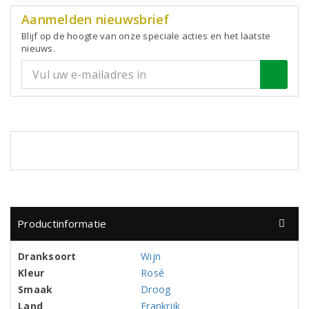
Aanmelden nieuwsbrief
Blijf op de hoogte van onze speciale acties en het laatste
nieuws.
Productinformatie
Dranksoort
Wijn
Kleur
Rosé
Smaak
Droog
Land
Frankrijk