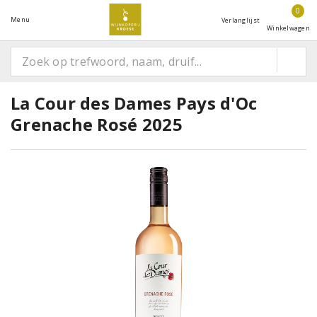
0
Menu
Verlanglijst
Winkelwagen
La Cour des Dames Pays d'Oc
Grenache Rosé 2025