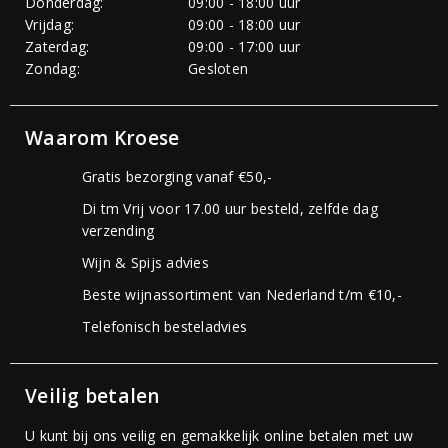
Donderdag:
09:00 - 18:00 uur
Vrijdag:
09:00 - 18:00 uur
Zaterdag:
09:00 - 17:00 uur
Zondag:
Gesloten
Waarom Kroese
Gratis bezorging vanaf €50,-
Di tm Vrij voor 17.00 uur besteld, zelfde dag
verzending
Wijn & Spijs advies
Beste wijnassortiment van Nederland t/m €10,-
Telefonisch besteladvies
Veilig betalen
U kunt bij ons veilig en gemakkelijk online betalen met uw