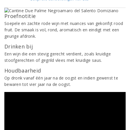
Proefnotitie
Soepele en zachte rode wijn met nuances van gekonfijt rood
fruit. De smaak is vol, rond, aromatisch en eindigt met een
geurige afdronk.
Drinken bij
Een wijn die een stevig gerecht verdient, zoals kruidige
stoofgerechten of gegrild vlees met kruidige saus.
Houdbaarheid
Op dronk vanaf één jaar na de oogst en indien gewenst te
bewaren tot vier jaar na de oogst.