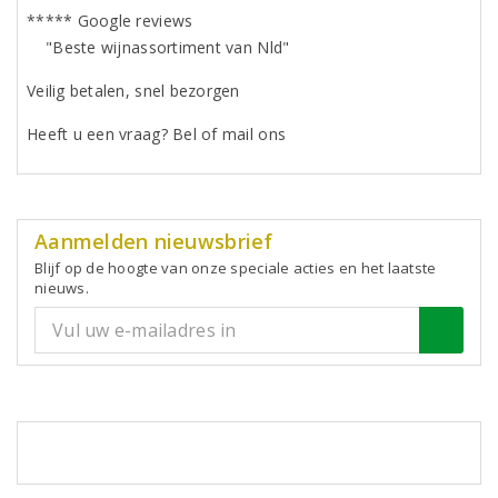
***** Google reviews
"Beste wijnassortiment van Nld"
Veilig betalen, snel bezorgen
Heeft u een vraag? Bel of mail ons
Aanmelden nieuwsbrief
Blijf op de hoogte van onze speciale acties en het laatste
nieuws.