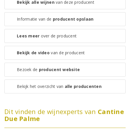
Bekijk alle wijnen
van deze producent
Informatie van de
producent opslaan
Lees meer
over de producent
Bekijk de video
van de producent
Bezoek de
producent website
Bekijk het overzicht van
alle producenten
Dit vinden de wijnexperts van
Cantine
Due Palme