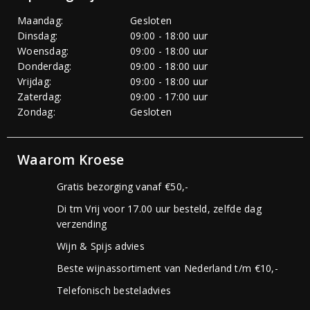
Maandag:
Gesloten
Dinsdag:
09:00 - 18:00 uur
Woensdag:
09:00 - 18:00 uur
Donderdag:
09:00 - 18:00 uur
Vrijdag:
09:00 - 18:00 uur
Zaterdag:
09:00 - 17:00 uur
Zondag:
Gesloten
Waarom Kroese
Gratis bezorging vanaf €50,-
Di tm Vrij voor 17.00 uur besteld, zelfde dag
verzending
Wijn & Spijs advies
Beste wijnassortiment van Nederland t/m €10,-
Telefonisch besteladvies