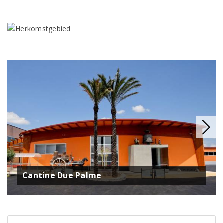
Cantine Due Palme