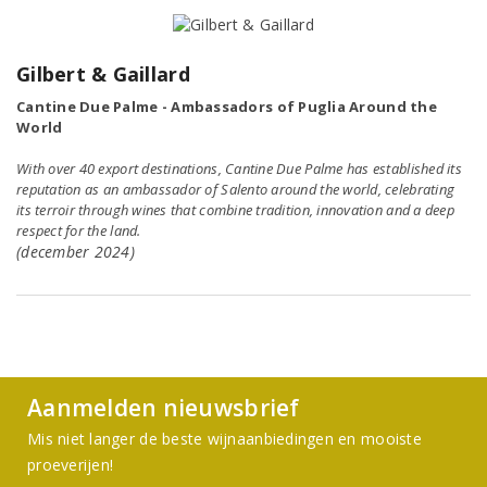
Gilbert & Gaillard
Cantine Due Palme - Ambassadors of Puglia Around the
World
With over 40 export destinations, Cantine Due Palme has established its
reputation as an ambassador of Salento around the world, celebrating
its terroir through wines that combine tradition, innovation and a deep
respect for the land.
(december 2024)
Aanmelden nieuwsbrief
Mis niet langer de beste wijnaanbiedingen en mooiste
proeverijen!