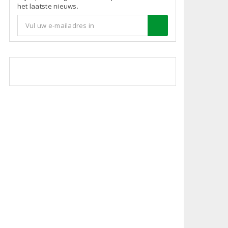
het laatste nieuws.