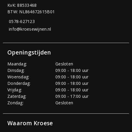
KvK: 88533468
BTW: NL864672615B01
0578-627123
info@kroesewijnen.nl
Openingstijden
Maandag:
Gesloten
Dinsdag:
09:00 - 18:00 uur
Woensdag:
09:00 - 18:00 uur
Donderdag:
09:00 - 18:00 uur
Vrijdag:
09:00 - 18:00 uur
Zaterdag:
09:00 - 17:00 uur
Zondag:
Gesloten
Waarom Kroese