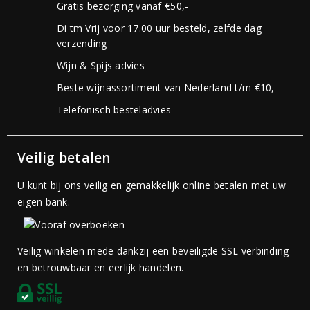
Gratis bezorging vanaf €50,-
Di tm Vrij voor 17.00 uur besteld, zelfde dag
verzending
Wijn & Spijs advies
Beste wijnassortiment van Nederland t/m €10,-
Telefonisch besteladvies
Veilig betalen
U kunt bij ons veilig en gemakkelijk online betalen met uw
eigen bank.
Veilig winkelen mede dankzij een beveiligde SSL verbinding
en betrouwbaar en eerlijk handelen.