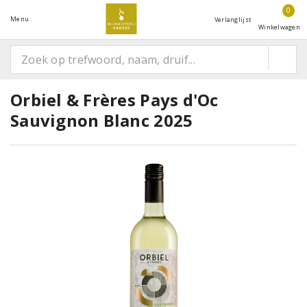
0
Menu
Verlanglijst
Winkelwagen
Orbiel & Frères Pays d'Oc
Sauvignon Blanc 2025