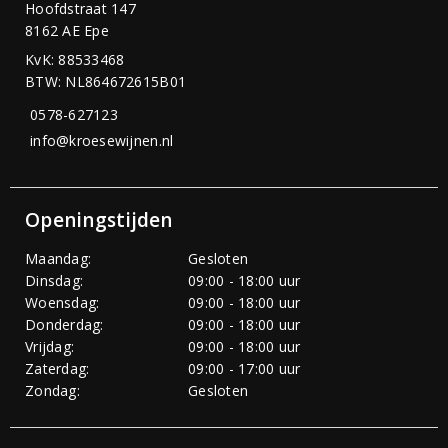
Hoofdstraat 147
8162 AE Epe
KvK: 88533468
BTW: NL864672615B01
0578-627123
info@kroesewijnen.nl
Openingstijden
Maandag:
Gesloten
Dinsdag:
09:00 - 18:00 uur
Woensdag:
09:00 - 18:00 uur
Donderdag:
09:00 - 18:00 uur
Vrijdag:
09:00 - 18:00 uur
Zaterdag:
09:00 - 17:00 uur
Zondag:
Gesloten