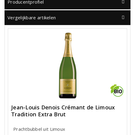
Producentprofiel
Vergelijkbare artikelen
Jean-Louis Denois Crémant de Limoux
Tradition Extra Brut
Prachtbubbel uit Limoux