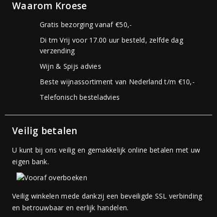
Waarom Kroese
Gratis bezorging vanaf €50,-
Di tm Vrij voor 17.00 uur besteld, zelfde dag
verzending
Wijn & Spijs advies
Beste wijnassortiment van Nederland t/m €10,-
Telefonisch besteladvies
Veilig betalen
U kunt bij ons veilig en gemakkelijk online betalen met uw
eigen bank.
Veilig winkelen mede dankzij een beveiligde SSL verbinding
en betrouwbaar en eerlijk handelen.