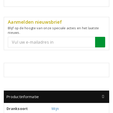
Aanmelden nieuwsbrief
Blijf op de hoogte van onze speciale acties en het laatste
nieuws.
Productinformatie
Dranksoort
Wijn