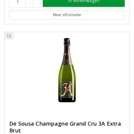
In Winkelwagen
Meer informatie
12
De Sousa Champagne Grand Cru 3A Extra
Brut