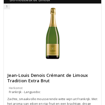
1
Jean-Louis Denois Crémant de Limoux
Tradition Extra Brut
Herkomst
Frankrijk - Languedoc
Zachte, smaakvolle mousserende witte wijn uit Frankrijk. Met
het aroma van eiken en rijp fruit en een krachtige, droge