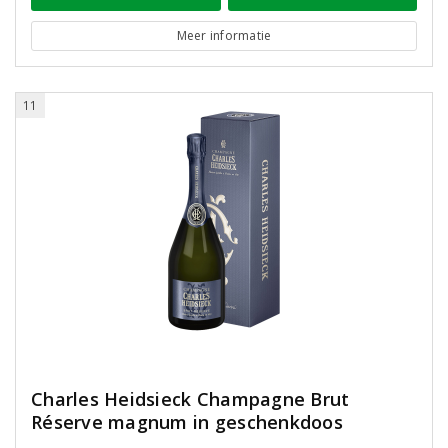
Meer informatie
11
Charles Heidsieck Champagne Brut
Réserve magnum in geschenkdoos