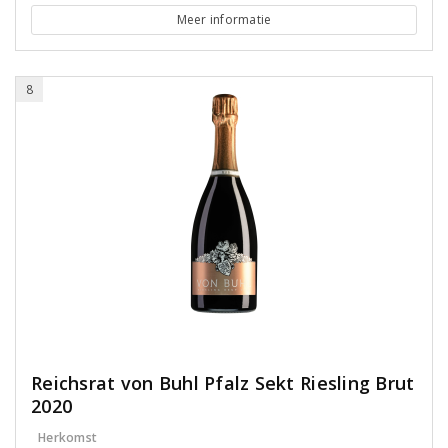
Meer informatie
8
Reichsrat von Buhl Pfalz Sekt Riesling Brut
2020
Herkomst