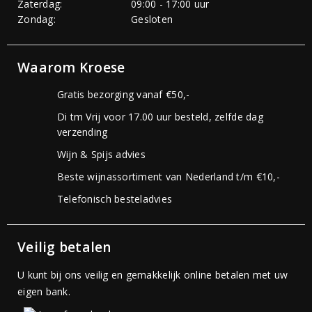
Zaterdag:
09:00 - 17:00 uur
Zondag:
Gesloten
Waarom Kroese
Gratis bezorging vanaf €50,-
Di tm Vrij voor 17.00 uur besteld, zelfde dag
verzending
Wijn & Spijs advies
Beste wijnassortiment van Nederland t/m €10,-
Telefonisch besteladvies
Veilig betalen
U kunt bij ons veilig en gemakkelijk online betalen met uw
eigen bank.