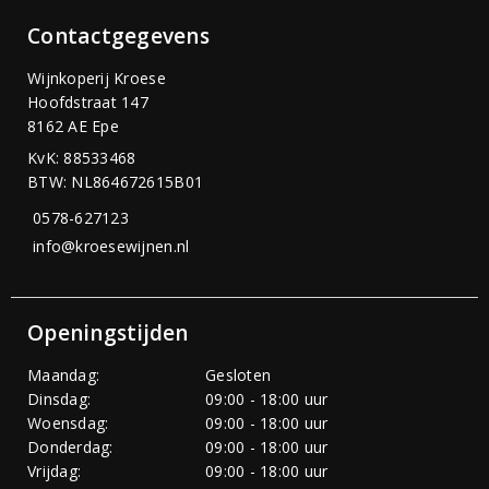
Contactgegevens
Wijnkoperij Kroese
Hoofdstraat 147
8162 AE Epe
KvK: 88533468
BTW: NL864672615B01
0578-627123
info@kroesewijnen.nl
Openingstijden
Maandag:
Gesloten
Dinsdag:
09:00 - 18:00 uur
Woensdag:
09:00 - 18:00 uur
Donderdag:
09:00 - 18:00 uur
Vrijdag:
09:00 - 18:00 uur