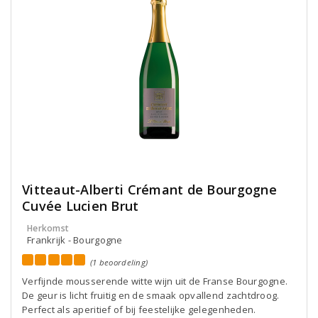
Vitteaut-Alberti Crémant de Bourgogne
Cuvée Lucien Brut
Herkomst
Frankrijk - Bourgogne
(1 beoordeling)
Verfijnde mousserende witte wijn uit de Franse Bourgogne.
De geur is licht fruitig en de smaak opvallend zachtdroog.
Perfect als aperitief of bij feestelijke gelegenheden.