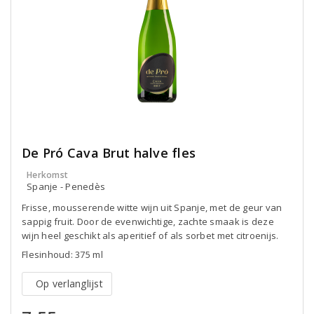
De Pró Cava Brut halve fles
Herkomst
Spanje - Penedès
Frisse, mousserende witte wijn uit Spanje, met de geur van
sappig fruit. Door de evenwichtige, zachte smaak is deze
wijn heel geschikt als aperitief of als sorbet met citroenijs.
Flesinhoud: 375 ml
Op verlanglijst