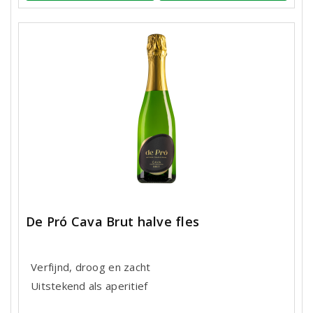
De Pró Cava Brut halve fles
Verfijnd, droog en zacht
Uitstekend als aperitief