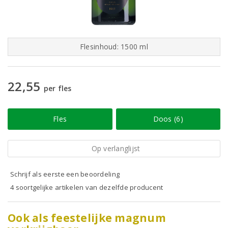
Flesinhoud: 1500 ml
22,55
per fles
Fles
Doos (6)
Op verlanglijst
Schrijf als eerste een beoordeling
4 soortgelijke artikelen van dezelfde producent
Ook als feestelijke magnum