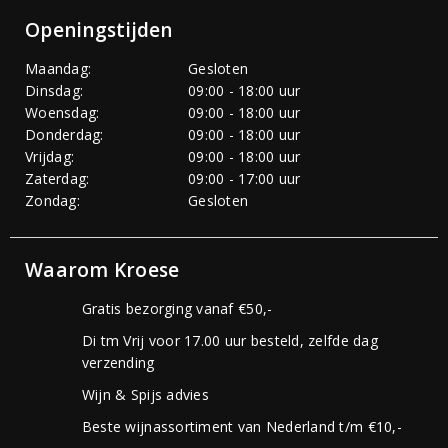
Openingstijden
Maandag:
Gesloten
Dinsdag:
09:00 - 18:00 uur
Woensdag:
09:00 - 18:00 uur
Donderdag:
09:00 - 18:00 uur
Vrijdag:
09:00 - 18:00 uur
Zaterdag:
09:00 - 17:00 uur
Zondag:
Gesloten
Waarom Kroese
Gratis bezorging vanaf €50,-
Di tm Vrij voor 17.00 uur besteld, zelfde dag
verzending
Wijn & Spijs advies
Beste wijnassortiment van Nederland t/m €10,-