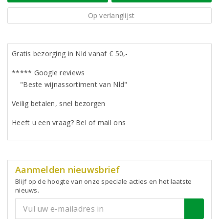
Op verlanglijst
Gratis bezorging in Nld vanaf € 50,-
***** Google reviews
"Beste wijnassortiment van Nld"
Veilig betalen, snel bezorgen
Heeft u een vraag? Bel of mail ons
Aanmelden nieuwsbrief
Blijf op de hoogte van onze speciale acties en het laatste
nieuws.