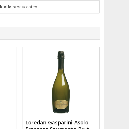
k alle
producenten
Loredan Gasparini Asolo