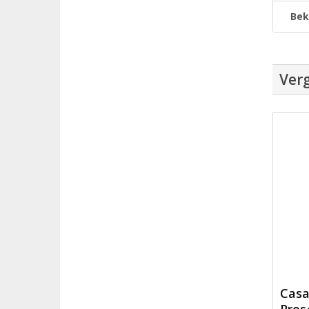
Bek
Verg
Casa