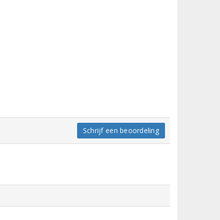
Schrijf een beoordeling