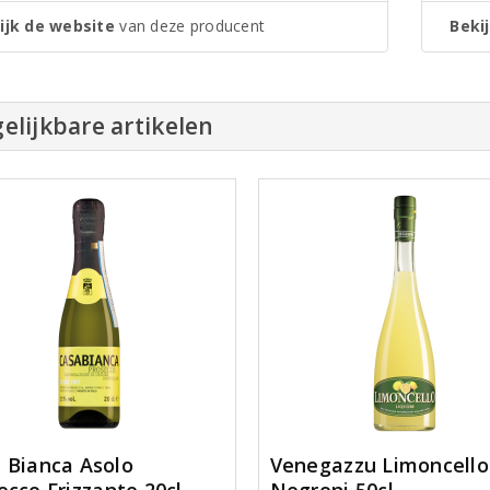
ijk de website
van deze producent
Bekij
elijkbare artikelen
 Bianca Asolo
Venegazzu Limoncello