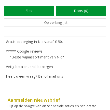
Fles
Doos (6)
Op verlanglijst
Gratis bezorging in Nld vanaf € 50,-
***** Google reviews
"Beste wijnassortiment van Nld"
Veilig betalen, snel bezorgen
Heeft u een vraag? Bel of mail ons
Aanmelden nieuwsbrief
Blijf op de hoogte van onze speciale acties en het laatste