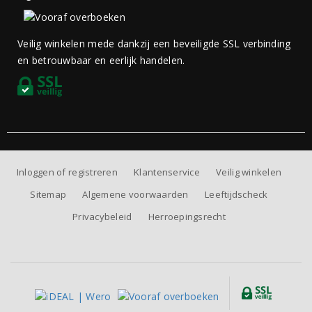
Veilig winkelen mede dankzij een beveiligde SSL verbinding
en betrouwbaar en eerlijk handelen.
Inloggen of registreren
Klantenservice
Veilig winkelen
Sitemap
Algemene voorwaarden
Leeftijdscheck
Privacybeleid
Herroepingsrecht