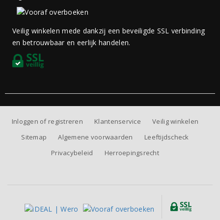
Veilig winkelen mede dankzij een beveiligde SSL verbinding
en betrouwbaar en eerlijk handelen.
Inloggen of registreren
Klantenservice
Veilig winkelen
Sitemap
Algemene voorwaarden
Leeftijdscheck
Privacybeleid
Herroepingsrecht