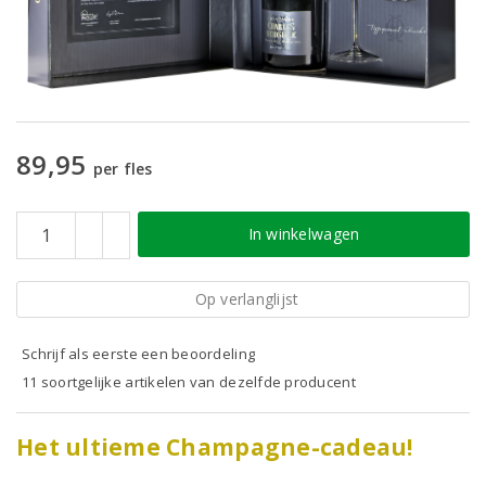
89,95
per fles
In winkelwagen
Op verlanglijst
Schrijf als eerste een beoordeling
11 soortgelijke artikelen van dezelfde producent
Het ultieme Champagne-cadeau!