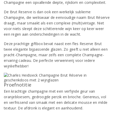
Champagne een opvallende diepte, rijkdom en complexiteit.
De Brut Reserve is dan ook een werkelijk sublieme
Champagne, die weliswaar de eenvoudige naam Brut Réserve
draagt, maar smaakt als een complexe (multi)vintage. Niet
voor niets sleept deze schitterende wijn keer op keer weer
een regen aan onderscheidingen in de wacht.
Deze prachtige giftbox bevat naast een fles Reserve Brut
twee elegante bijpassende glazen. Zo geeft u niet alleen een
pracht-Champagne, maar zelfs een complete Champagne-
ervaring cadeau. De perfecte verwennerij voor iedere
wijnliefhebber!
Proefnotitie
Een krachtige champagne met een verfijnde geur van
oranjebloesem, gedroogde perzik en brioche. Genereus, vol
en verfrissend van smaak met een delicate mousse en milde
textuur. De afdronk is elegant en aanhoudend.