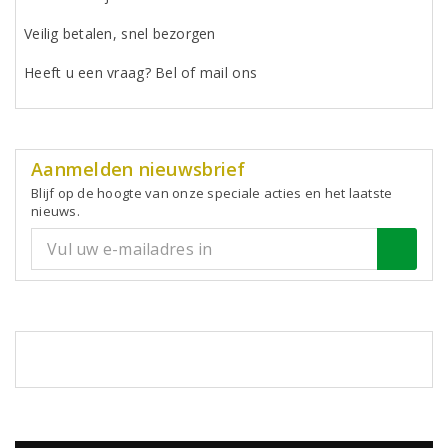
Veilig betalen, snel bezorgen
Heeft u een vraag? Bel of mail ons
Aanmelden nieuwsbrief
Blijf op de hoogte van onze speciale acties en het laatste
nieuws.