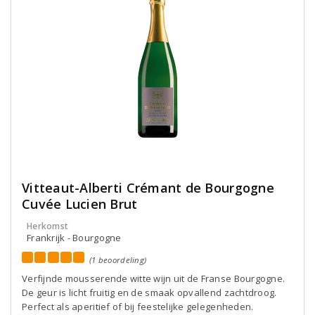
Vitteaut-Alberti Crémant de Bourgogne
Cuvée Lucien Brut
Herkomst
Frankrijk - Bourgogne
(1 beoordeling)
Verfijnde mousserende witte wijn uit de Franse Bourgogne.
De geur is licht fruitig en de smaak opvallend zachtdroog.
Perfect als aperitief of bij feestelijke gelegenheden.