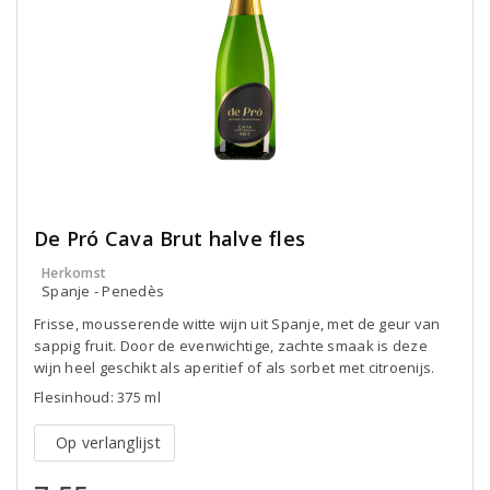
De Pró Cava Brut halve fles
Herkomst
Spanje - Penedès
Frisse, mousserende witte wijn uit Spanje, met de geur van
sappig fruit. Door de evenwichtige, zachte smaak is deze
wijn heel geschikt als aperitief of als sorbet met citroenijs.
Flesinhoud: 375 ml
Op verlanglijst