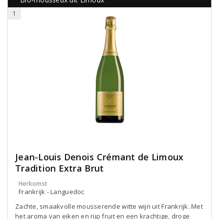
1
Jean-Louis Denois Crémant de Limoux
Tradition Extra Brut
Herkomst
Frankrijk - Languedoc
Zachte, smaakvolle mousserende witte wijn uit Frankrijk. Met
het aroma van eiken en rijp fruit en een krachtige, droge