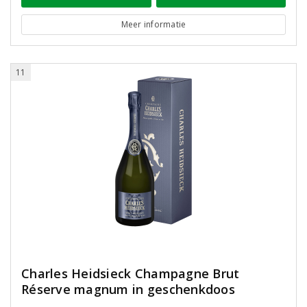
Meer informatie
11
Charles Heidsieck Champagne Brut
Réserve magnum in geschenkdoos