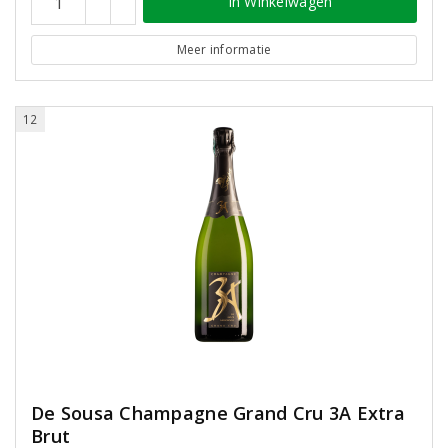
In Winkelwagen
Meer informatie
12
De Sousa Champagne Grand Cru 3A Extra
Brut