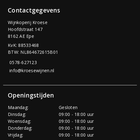
Contactgegevens
Wijnkoperij Kroese
Hoofdstraat 147
8162 AE Epe
KvK: 88533468
BTW: NL864672615B01
0578-627123
info@kroesewijnen.nl
Openingstijden
Maandag:
Gesloten
Dinsdag:
09:00 - 18:00 uur
Woensdag:
09:00 - 18:00 uur
Donderdag:
09:00 - 18:00 uur
Vrijdag:
09:00 - 18:00 uur