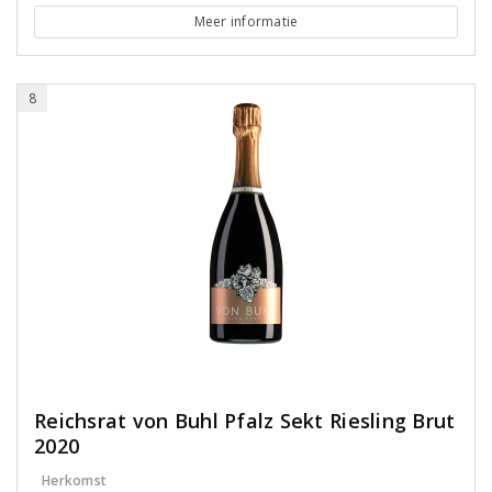
Meer informatie
8
Reichsrat von Buhl Pfalz Sekt Riesling Brut
2020
Herkomst