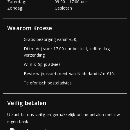
Zaterdag:
09:00 - 17:00 uur
Zondag:
Gesloten
Waarom Kroese
Gratis bezorging vanaf €50,-
Di tm Vrij voor 17.00 uur besteld, zelfde dag
verzending
Wijn & Spijs advies
Beste wijnassortiment van Nederland t/m €10,-
Telefonisch besteladvies
Veilig betalen
U kunt bij ons veilig en gemakkelijk online betalen met uw
eigen bank.