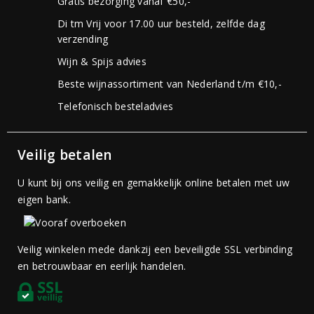
Gratis bezorging vanaf €50,-
Di tm Vrij voor 17.00 uur besteld, zelfde dag
verzending
Wijn & Spijs advies
Beste wijnassortiment van Nederland t/m €10,-
Telefonisch besteladvies
Veilig betalen
U kunt bij ons veilig en gemakkelijk online betalen met uw
eigen bank.
Veilig winkelen mede dankzij een beveiligde SSL verbinding
en betrouwbaar en eerlijk handelen.