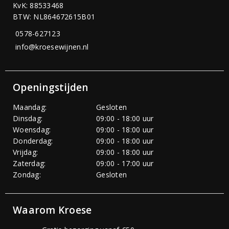
KvK: 88533468
BTW: NL864672615B01
0578-627123
info@kroesewijnen.nl
Openingstijden
Maandag:
Gesloten
Dinsdag:
09:00 - 18:00 uur
Woensdag:
09:00 - 18:00 uur
Donderdag:
09:00 - 18:00 uur
Vrijdag:
09:00 - 18:00 uur
Zaterdag:
09:00 - 17:00 uur
Zondag:
Gesloten
Waarom Kroese