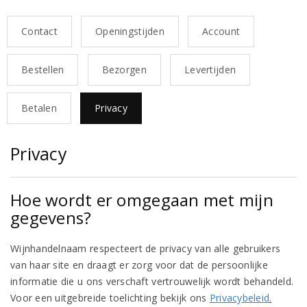
Contact
Openingstijden
Account
Bestellen
Bezorgen
Levertijden
Betalen
Privacy
Privacy
Hoe wordt er omgegaan met mijn
gegevens?
Wijnhandelnaam
respecteert de privacy van alle gebruikers
van haar site en draagt er zorg voor dat de persoonlijke
informatie die u ons verschaft vertrouwelijk wordt behandeld.
Voor een uitgebreide toelichting bekijk ons
Privacybeleid
.