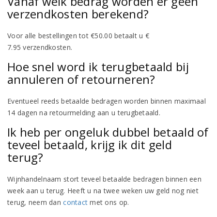
Vanaf welk bedrag worden er geen
verzendkosten berekend?
Voor alle bestellingen tot €50.00 betaalt u €
7.95 verzendkosten.
Hoe snel word ik terugbetaald bij
annuleren of retourneren?
Eventueel reeds betaalde bedragen worden binnen maximaal
14 dagen na retourmelding aan u terugbetaald.
Ik heb per ongeluk dubbel betaald of
teveel betaald, krijg ik dit geld
terug?
Wijnhandelnaam stort teveel betaalde bedragen binnen een
week aan u terug. Heeft u na twee weken uw geld nog niet
terug, neem dan
contact
met ons op.