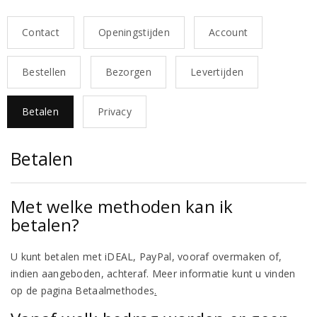
Contact
Openingstijden
Account
Bestellen
Bezorgen
Levertijden
Betalen
Privacy
Betalen
Met welke methoden kan ik
betalen?
U kunt betalen met iDEAL, PayPal, vooraf overmaken of,
indien aangeboden, achteraf. Meer informatie kunt u vinden
op de pagina Betaalmethodes
.