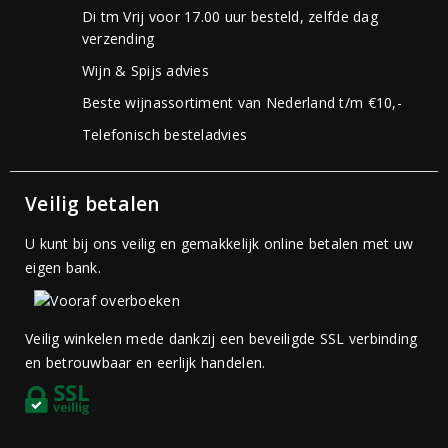
Di tm Vrij voor 17.00 uur besteld, zelfde dag
verzending
Wijn & Spijs advies
Beste wijnassortiment van Nederland t/m €10,-
Telefonisch besteladvies
Veilig betalen
U kunt bij ons veilig en gemakkelijk online betalen met uw
eigen bank.
Veilig winkelen mede dankzij een beveiligde SSL verbinding
en betrouwbaar en eerlijk handelen.