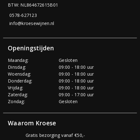
BTW: NL864672615B01
0578-627123
info@kroesewijnen.nl
Openingstijden
Maandag:
Gesloten
Dinsdag:
09:00 - 18:00 uur
Woensdag:
09:00 - 18:00 uur
Donderdag:
09:00 - 18:00 uur
Vrijdag:
09:00 - 18:00 uur
Zaterdag:
09:00 - 17:00 uur
Zondag:
Gesloten
Waarom Kroese
Gratis bezorging vanaf €50,-