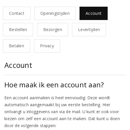
Contact
Openingstijden
Account
Bestellen
Bezorgen
Levertijden
Betalen
Privacy
Account
Hoe maak ik een account aan?
Een account aanmaken is heel eenvoudig: Deze wordt
automatisch aangemaakt bij uw eerste bestelling. Hier
ontvangt u inloggevens van via de mail. U kunt er ook voor
kiezen om zelf een account aan te maken. Dat kunt u doen
door de volgende stappen: