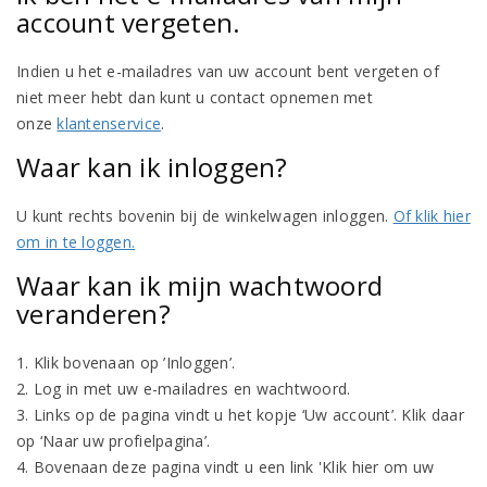
account vergeten.
Indien u het e-mailadres van uw account bent vergeten of
niet meer hebt dan kunt u contact opnemen met
onze
klantenservice
.
Waar kan ik inloggen?
U kunt rechts bovenin bij de winkelwagen inloggen.
Of klik hier
om in te loggen.
Waar kan ik mijn wachtwoord
veranderen?
1. Klik bovenaan op ’Inloggen’.
2. Log in met uw e-mailadres en wachtwoord.
3. Links op de pagina vindt u het kopje ‘Uw account’. Klik daar
op ‘Naar uw profielpagina’.
4. Bovenaan deze pagina vindt u een link 'Klik hier om uw