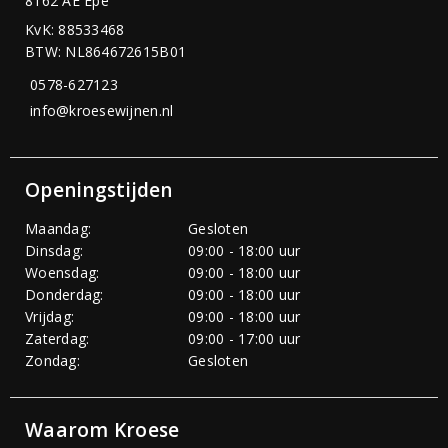
8162 AE Epe
KvK: 88533468
BTW: NL864672615B01
0578-627123
info@kroesewijnen.nl
Openingstijden
Maandag:
Gesloten
Dinsdag:
09:00 - 18:00 uur
Woensdag:
09:00 - 18:00 uur
Donderdag:
09:00 - 18:00 uur
Vrijdag:
09:00 - 18:00 uur
Zaterdag:
09:00 - 17:00 uur
Zondag:
Gesloten
Waarom Kroese