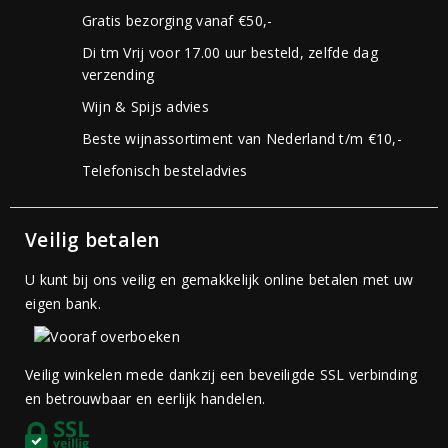
Gratis bezorging vanaf €50,-
Di tm Vrij voor 17.00 uur besteld, zelfde dag
verzending
Wijn & Spijs advies
Beste wijnassortiment van Nederland t/m €10,-
Telefonisch besteladvies
Veilig betalen
U kunt bij ons veilig en gemakkelijk online betalen met uw
eigen bank.
Veilig winkelen mede dankzij een beveiligde SSL verbinding
en betrouwbaar en eerlijk handelen.