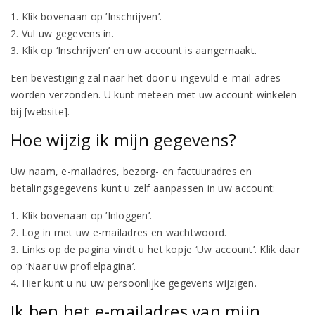
1. Klik bovenaan op ’Inschrijven’.
2. Vul uw gegevens in.
3. Klik op ‘Inschrijven’ en uw account is aangemaakt.
Een bevestiging zal naar het door u ingevuld e-mail adres
worden verzonden. U kunt meteen met uw account winkelen
bij [website].
Hoe wijzig ik mijn gegevens?
Uw naam, e-mailadres, bezorg- en factuuradres en
betalingsgegevens kunt u zelf aanpassen in uw account:
1. Klik bovenaan op ’Inloggen’.
2. Log in met uw e-mailadres en wachtwoord.
3. Links op de pagina vindt u het kopje ‘Uw account’. Klik daar
op ‘Naar uw profielpagina’.
4. Hier kunt u nu uw persoonlijke gegevens wijzigen.
Ik ben het e-mailadres van mijn