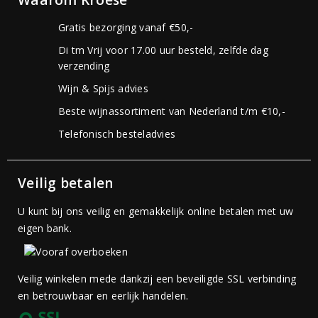
Waarom Kroese
Gratis bezorging vanaf €50,-
Di tm Vrij voor 17.00 uur besteld, zelfde dag
verzending
Wijn & Spijs advies
Beste wijnassortiment van Nederland t/m €10,-
Telefonisch besteladvies
Veilig betalen
U kunt bij ons veilig en gemakkelijk online betalen met uw
eigen bank.
Veilig winkelen mede dankzij een beveiligde SSL verbinding
en betrouwbaar en eerlijk handelen.