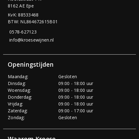
8162 AE Epe
KvK: 88533468
BTW: NL864672615B01
0578-627123
info@kroesewijnen.nl
Openingstijden
Maandag:
Gesloten
Dinsdag:
09:00 - 18:00 uur
Woensdag:
09:00 - 18:00 uur
Donderdag:
09:00 - 18:00 uur
Vrijdag:
09:00 - 18:00 uur
Zaterdag:
09:00 - 17:00 uur
Zondag:
Gesloten