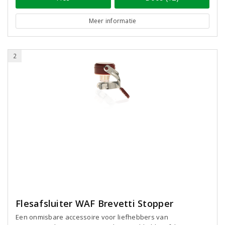
Meer informatie
2
Flesafsluiter WAF Brevetti Stopper
Een onmisbare accessoire voor liefhebbers van