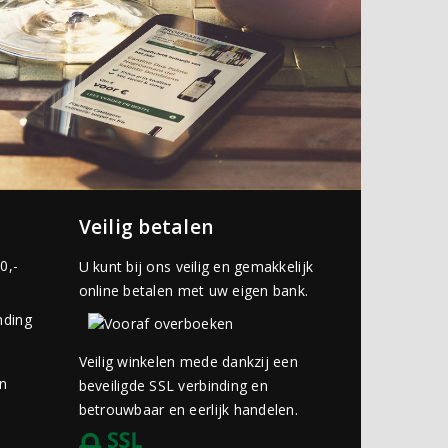
Veilig betalen
0,-
U kunt bij ons veilig en gemakkelijk
online betalen met uw eigen bank.
nding
Veilig winkelen mede dankzij een
an
beveiligde SSL verbinding en
betrouwbaar en eerlijk handelen.