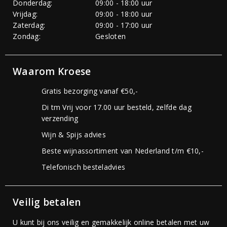
Donderdag:
09:00 - 18:00 uur
Vrijdag:
09:00 - 18:00 uur
Zaterdag:
09:00 - 17:00 uur
Zondag:
Gesloten
Waarom Kroese
Gratis bezorging vanaf €50,-
Di tm Vrij voor 17.00 uur besteld, zelfde dag
verzending
Wijn & Spijs advies
Beste wijnassortiment van Nederland t/m €10,-
Telefonisch besteladvies
Veilig betalen
U kunt bij ons veilig en gemakkelijk online betalen met uw