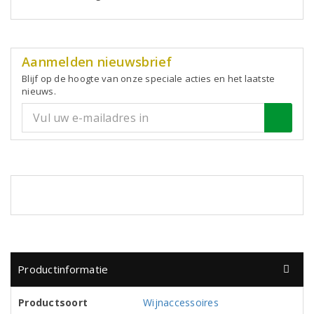
Aanmelden nieuwsbrief
Blijf op de hoogte van onze speciale acties en het laatste
nieuws.
Productinformatie
Productsoort
Wijnaccessoires