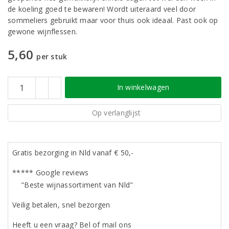
de koeling goed te bewaren! Wordt uiteraard veel door
sommeliers gebruikt maar voor thuis ook ideaal. Past ook op
gewone wijnflessen.
5,60
per stuk
In winkelwagen
Op verlanglijst
Gratis bezorging in Nld vanaf € 50,-
***** Google reviews
"Beste wijnassortiment van Nld"
Veilig betalen, snel bezorgen
Heeft u een vraag? Bel of mail ons