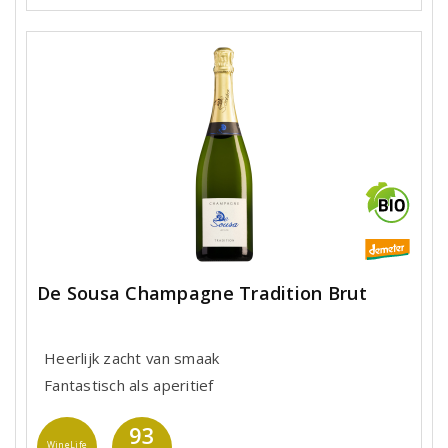
De Sousa Champagne Tradition Brut
Heerlijk zacht van smaak
Fantastisch als aperitief
93
WineLife