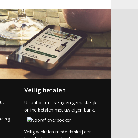
Veilig betalen
0,-
U kunt bij ons veilig en gemakkelijk
online betalen met uw eigen bank.
nding
Veilig winkelen mede dankzij een