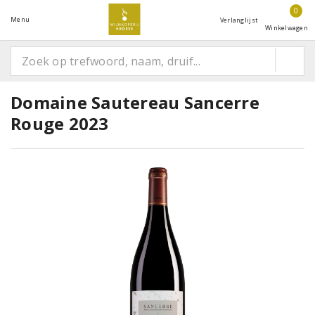
0
Menu
Verlanglijst
Winkelwagen
Domaine Sautereau Sancerre
Rouge 2023