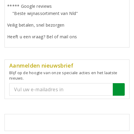
***** Google reviews
"Beste wijnassortiment van Nld"
Veilig betalen, snel bezorgen
Heeft u een vraag? Bel of mail ons
Aanmelden nieuwsbrief
Blijf op de hoogte van onze speciale acties en het laatste
nieuws.