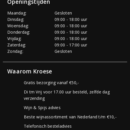
Openingstijden
Maandag:
Gesloten
Dinsdag:
09:00 - 18:00 uur
Woensdag:
09:00 - 18:00 uur
Donderdag:
09:00 - 18:00 uur
Vrijdag:
09:00 - 18:00 uur
Zaterdag:
09:00 - 17:00 uur
Zondag:
Gesloten
Waarom Kroese
Gratis bezorging vanaf €50,-
Di tm Vrij voor 17.00 uur besteld, zelfde dag
verzending
Wijn & Spijs advies
Beste wijnassortiment van Nederland t/m €10,-
Telefonisch besteladvies