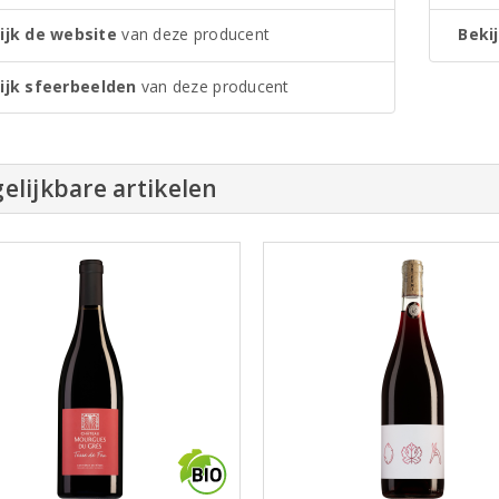
ijk de website
van deze producent
Bekij
ijk sfeerbeelden
van deze producent
elijkbare artikelen