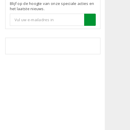
Blijf op de hoogte van onze speciale acties en
het laatste nieuws.