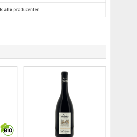
k alle
producenten