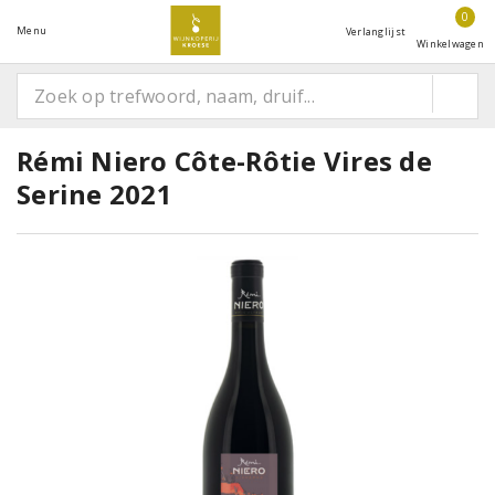
0
Menu
Verlanglijst
Winkelwagen
Rémi Niero Côte-Rôtie Vires de
Serine 2021