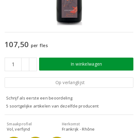
107,50
per fles
In winkelwagen
Op verlanglijst
Schrijf als eerste een beoordeling
5 soortgelijke artikelen van dezelfde producent
Smaakprofiel
Herkomst
Vol, verfijnd
Frankrijk - Rhône