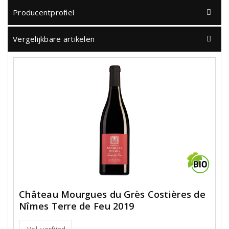
Producentprofiel
Vergelijkbare artikelen
Château Mourgues du Grès Costières de
Nîmes Terre de Feu 2019