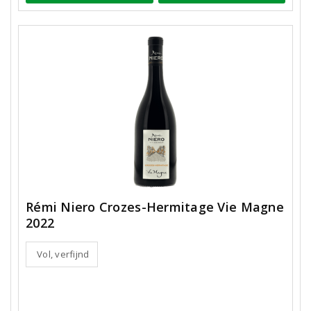
Rémi Niero Crozes-Hermitage Vie Magne
2022
Vol, verfijnd