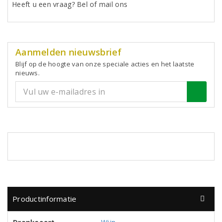
Heeft u een vraag? Bel of mail ons
Aanmelden nieuwsbrief
Blijf op de hoogte van onze speciale acties en het laatste
nieuws.
Productinformatie