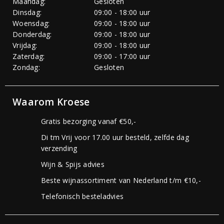
Maandag:
Gesloten
Dinsdag:
09:00 - 18:00 uur
Woensdag:
09:00 - 18:00 uur
Donderdag:
09:00 - 18:00 uur
Vrijdag:
09:00 - 18:00 uur
Zaterdag:
09:00 - 17:00 uur
Zondag:
Gesloten
Waarom Kroese
Gratis bezorging vanaf €50,-
Di tm Vrij voor 17.00 uur besteld, zelfde dag
verzending
Wijn & Spijs advies
Beste wijnassortiment van Nederland t/m €10,-
Telefonisch besteladvies