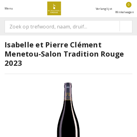
0
Menu
Verlanglijst
Winkelwagen
Isabelle et Pierre Clément
Menetou-Salon Tradition Rouge
2023