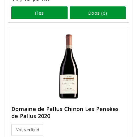
Fles
Doos (6)
Domaine de Pallus Chinon Les Pensées
de Pallus 2020
Vol, verfijnd