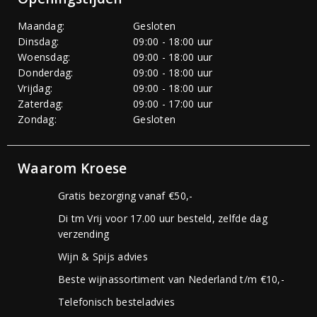
Maandag:
Gesloten
Dinsdag:
09:00 - 18:00 uur
Woensdag:
09:00 - 18:00 uur
Donderdag:
09:00 - 18:00 uur
Vrijdag:
09:00 - 18:00 uur
Zaterdag:
09:00 - 17:00 uur
Zondag:
Gesloten
Waarom Kroese
Gratis bezorging vanaf €50,-
Di tm Vrij voor 17.00 uur besteld, zelfde dag
verzending
Wijn & Spijs advies
Beste wijnassortiment van Nederland t/m €10,-
Telefonisch besteladvies