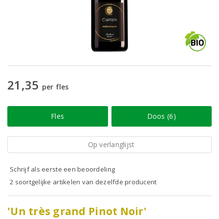
21,35
per fles
Fles
Doos (6)
Op verlanglijst
Schrijf als eerste een beoordeling
2 soortgelijke artikelen van dezelfde producent
'Un très grand Pinot Noir'