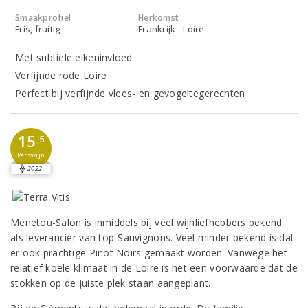
Smaakprofiel
Herkomst
Fris, fruitig
Frankrijk - Loire
Met subtiele eikeninvloed
Verfijnde rode Loire
Perfect bij verfijnde vlees- en gevogeltegerechten
15
,5
Perswijn
2022
Menetou-Salon is inmiddels bij veel wijnliefhebbers bekend
als leverancier van top-Sauvignons. Veel minder bekend is dat
er ook prachtige Pinot Noirs gemaakt worden. Vanwege het
relatief koele klimaat in de Loire is het een voorwaarde dat de
stokken op de juiste plek staan aangeplant.