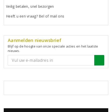
Veilig betalen, snel bezorgen
Heeft u een vraag? Bel of mail ons
Aanmelden nieuwsbrief
Blijf op de hoogte van onze speciale acties en het laatste
nieuws.