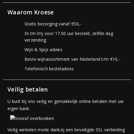
Waarom Kroese
Gratis bezorging vanaf €50,-
Di tm Vrij voor 17.00 uur besteld, zelfde dag
verzending
Wijn & Spijs advies
Beste wijnassortiment van Nederland t/m €10,-
Telefonisch besteladvies
Veilig betalen
U kunt bij ons veilig en gemakkelijk online betalen met uw
eigen bank.
Veilig winkelen mede dankzij een beveiligde SSL verbinding