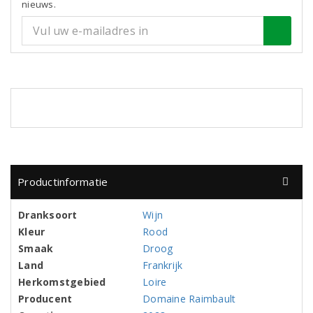
nieuws.
Productinformatie
Dranksoort
Wijn
Kleur
Rood
Smaak
Droog
Land
Frankrijk
Herkomstgebied
Loire
Producent
Domaine Raimbault