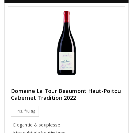
Domaine La Tour Beaumont Haut-Poitou
Cabernet Tradition 2022
Fris, fruitig
Elegantie & souplesse
Met subtiele houtinvloed