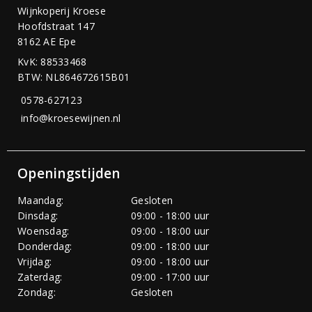
Wijnkoperij Kroese
Hoofdstraat 147
8162 AE Epe
KvK: 88533468
BTW: NL864672615B01
0578-627123
info@kroesewijnen.nl
Openingstijden
Maandag:
Gesloten
Dinsdag:
09:00 - 18:00 uur
Woensdag:
09:00 - 18:00 uur
Donderdag:
09:00 - 18:00 uur
Vrijdag:
09:00 - 18:00 uur
Zaterdag:
09:00 - 17:00 uur
Zondag:
Gesloten