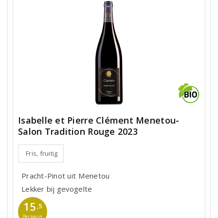
Isabelle et Pierre Clément Menetou-
Salon Tradition Rouge 2023
Fris, fruitig
Pracht-Pinot uit Menetou
Lekker bij gevogelte
15
,5
Perswijn