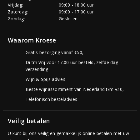
Vrijdag:
09:00 - 18:00 uur
Zaterdag:
09:00 - 17:00 uur
Zondag:
Gesloten
Waarom Kroese
Gratis bezorging vanaf €50,-
Di tm Vrij voor 17.00 uur besteld, zelfde dag
verzending
Wijn & Spijs advies
Beste wijnassortiment van Nederland t/m €10,-
Telefonisch besteladvies
Veilig betalen
U kunt bij ons veilig en gemakkelijk online betalen met uw