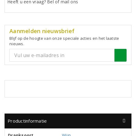
Heeft u een vraag? Bel of mail ons
Aanmelden nieuwsbrief
Blijf op de hoogte van onze speciale acties en het laatste
nieuws.
Productinformatie
Dranksoort
Wijn