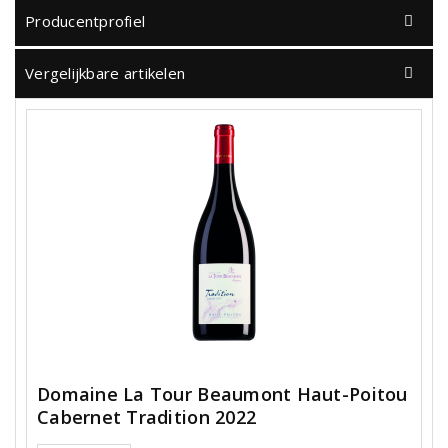
Producentprofiel
Vergelijkbare artikelen
Domaine La Tour Beaumont Haut-Poitou
Cabernet Tradition 2022