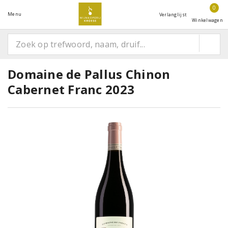
0
Menu
Verlanglijst
Winkelwagen
Domaine de Pallus Chinon
Cabernet Franc 2023