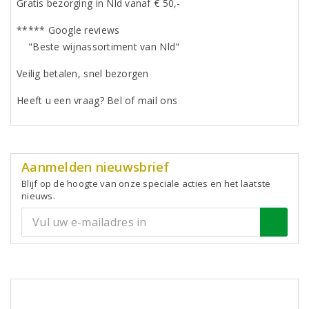
Gratis bezorging in Nld vanaf € 50,-
***** Google reviews
"Beste wijnassortiment van Nld"
Veilig betalen, snel bezorgen
Heeft u een vraag? Bel of mail ons
Aanmelden nieuwsbrief
Blijf op de hoogte van onze speciale acties en het laatste
nieuws.