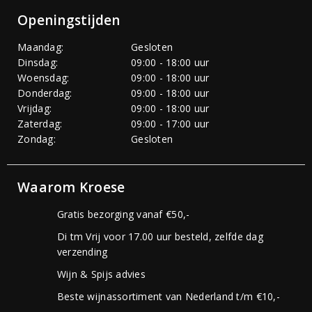
Openingstijden
Maandag:
Gesloten
Dinsdag:
09:00 - 18:00 uur
Woensdag:
09:00 - 18:00 uur
Donderdag:
09:00 - 18:00 uur
Vrijdag:
09:00 - 18:00 uur
Zaterdag:
09:00 - 17:00 uur
Zondag:
Gesloten
Waarom Kroese
Gratis bezorging vanaf €50,-
Di tm Vrij voor 17.00 uur besteld, zelfde dag
verzending
Wijn & Spijs advies
Beste wijnassortiment van Nederland t/m €10,-