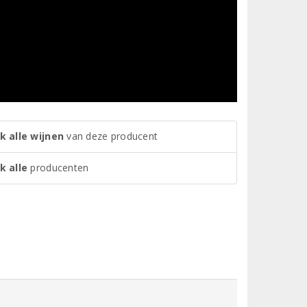
k alle wijnen
van deze producent
k alle
producenten