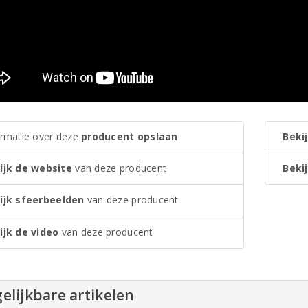
ormatie over deze
producent opslaan
Bekij
ijk de website
van deze producent
Bekij
ijk sfeerbeelden
van deze producent
ijk de video
van deze producent
elijkbare artikelen