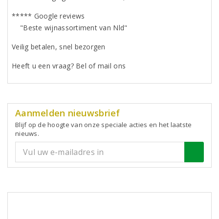
***** Google reviews
"Beste wijnassortiment van Nld"
Veilig betalen, snel bezorgen
Heeft u een vraag? Bel of mail ons
Aanmelden nieuwsbrief
Blijf op de hoogte van onze speciale acties en het laatste
nieuws.