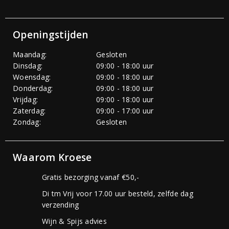
Openingstijden
Maandag:
Gesloten
Dinsdag:
09:00 - 18:00 uur
Woensdag:
09:00 - 18:00 uur
Donderdag:
09:00 - 18:00 uur
Vrijdag:
09:00 - 18:00 uur
Zaterdag:
09:00 - 17:00 uur
Zondag:
Gesloten
Waarom Kroese
Gratis bezorging vanaf €50,-
Di tm Vrij voor 17.00 uur besteld, zelfde dag
verzending
Wijn & Spijs advies