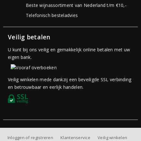
Beste wijnassortiment van Nederland t/m €10,-
Telefonisch besteladvies
Veilig betalen
U kunt bij ons veilig en gemakkelijk online betalen met uw
eigen bank.
Veilig winkelen mede dankzij een beveiligde SSL verbinding
en betrouwbaar en eerlijk handelen.
Inloggen of registreren
Klantenservice
Veilig winkelen