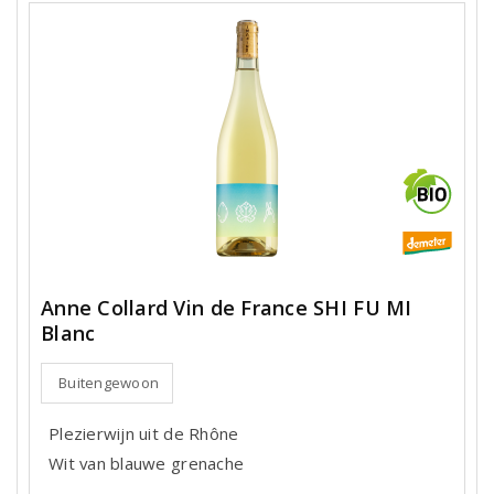
Anne Collard Vin de France SHI FU MI
Blanc
Buitengewoon
Plezierwijn uit de Rhône
Wit van blauwe grenache