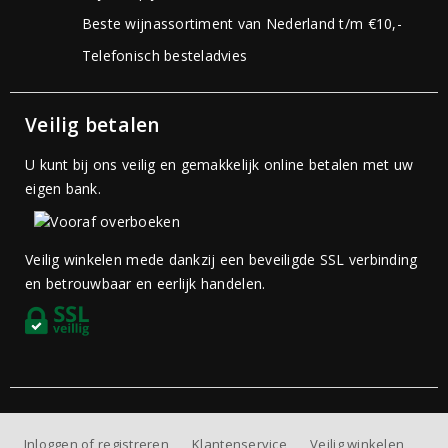
Beste wijnassortiment van Nederland t/m €10,-
Telefonisch besteladvies
Veilig betalen
U kunt bij ons veilig en gemakkelijk online betalen met uw
eigen bank.
Veilig winkelen mede dankzij een beveiligde SSL verbinding
en betrouwbaar en eerlijk handelen.
Inloggen of registreren
Klantenservice
Veilig winkelen