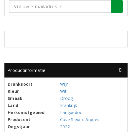
Productinformatie
Dranksoort
Wijn
Kleur
Wit
Smaak
Droog
Land
Frankrijk
Herkomstgebied
Languedoc
Producent
Cave Sieur d'Arques
Oogstjaar
2022