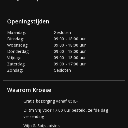
Openingstijden
Maandag:
Gesloten
Dinsdag:
09:00 - 18:00 uur
Woensdag:
09:00 - 18:00 uur
Donderdag:
09:00 - 18:00 uur
Vrijdag:
09:00 - 18:00 uur
Zaterdag:
09:00 - 17:00 uur
Zondag:
Gesloten
Waarom Kroese
Gratis bezorging vanaf €50,-
Di tm Vrij voor 17.00 uur besteld, zelfde dag
verzending
Wijn & Spijs advies