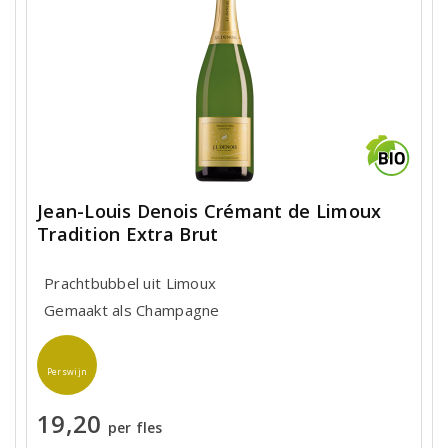
Jean-Louis Denois Crémant de Limoux
Tradition Extra Brut
Prachtbubbel uit Limoux
Gemaakt als Champagne
Perswijn
19,20
per fles