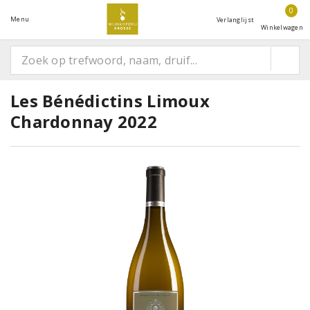
0
Menu
Verlanglijst
Winkelwagen
Les Bénédictins Limoux
Chardonnay 2022