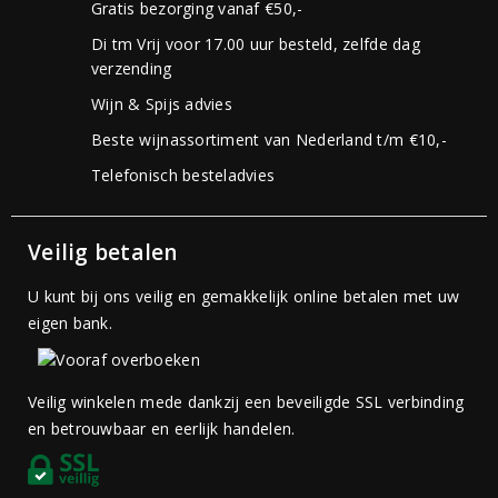
Gratis bezorging vanaf €50,-
Di tm Vrij voor 17.00 uur besteld, zelfde dag
verzending
Wijn & Spijs advies
Beste wijnassortiment van Nederland t/m €10,-
Telefonisch besteladvies
Veilig betalen
U kunt bij ons veilig en gemakkelijk online betalen met uw
eigen bank.
Veilig winkelen mede dankzij een beveiligde SSL verbinding
en betrouwbaar en eerlijk handelen.