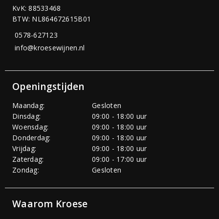
KvK: 88533468
BTW: NL864672615B01
0578-627123
info@kroesewijnen.nl
Openingstijden
Maandag:
Gesloten
Dinsdag:
09:00 - 18:00 uur
Woensdag:
09:00 - 18:00 uur
Donderdag:
09:00 - 18:00 uur
Vrijdag:
09:00 - 18:00 uur
Zaterdag:
09:00 - 17:00 uur
Zondag:
Gesloten
Waarom Kroese