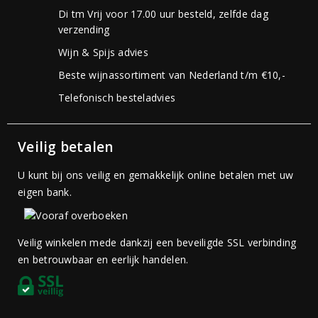
Di tm Vrij voor 17.00 uur besteld, zelfde dag
verzending
Wijn & Spijs advies
Beste wijnassortiment van Nederland t/m €10,-
Telefonisch besteladvies
Veilig betalen
U kunt bij ons veilig en gemakkelijk online betalen met uw
eigen bank.
Veilig winkelen mede dankzij een beveiligde SSL verbinding
en betrouwbaar en eerlijk handelen.