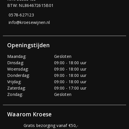
BTW: NL864672615B01
0578-627123
info@kroesewijnen.nl
Openingstijden
Maandag:
Gesloten
Dinsdag:
09:00 - 18:00 uur
Woensdag:
09:00 - 18:00 uur
Donderdag:
09:00 - 18:00 uur
Vrijdag:
09:00 - 18:00 uur
Zaterdag:
09:00 - 17:00 uur
Zondag:
Gesloten
Waarom Kroese
Gratis bezorging vanaf €50,-