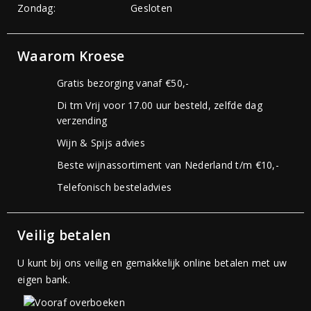
Zondag:
Gesloten
Waarom Kroese
Gratis bezorging vanaf €50,-
Di tm Vrij voor 17.00 uur besteld, zelfde dag
verzending
Wijn & Spijs advies
Beste wijnassortiment van Nederland t/m €10,-
Telefonisch besteladvies
Veilig betalen
U kunt bij ons veilig en gemakkelijk online betalen met uw
eigen bank.