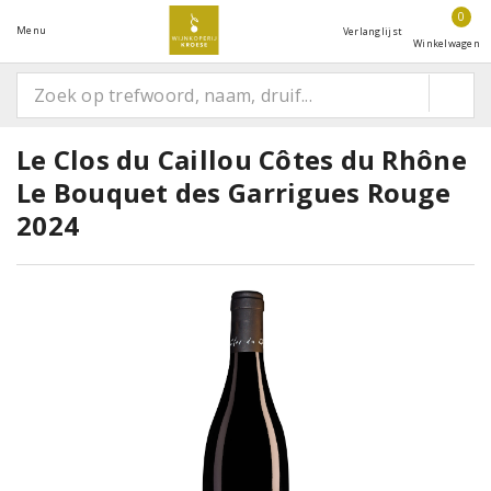
0
Menu
Verlanglijst
Winkelwagen
Le Clos du Caillou Côtes du Rhône
Le Bouquet des Garrigues Rouge
2024