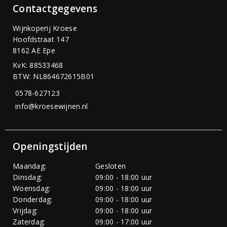
Contactgegevens
Wijnkoperij Kroese
Hoofdstraat 147
8162 AE Epe
KvK: 88533468
BTW: NL864672615B01
0578-627123
info@kroesewijnen.nl
Openingstijden
Maandag:
Gesloten
Dinsdag:
09:00 - 18:00 uur
Woensdag:
09:00 - 18:00 uur
Donderdag:
09:00 - 18:00 uur
Vrijdag:
09:00 - 18:00 uur
Zaterdag:
09:00 - 17:00 uur