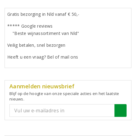
Gratis bezorging in Nld vanaf € 50,-
***** Google reviews
"Beste wijnassortiment van Nld"
Veilig betalen, snel bezorgen
Heeft u een vraag? Bel of mail ons
Aanmelden nieuwsbrief
Blijf op de hoogte van onze speciale acties en het laatste
nieuws.