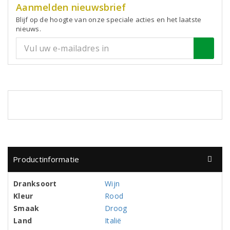
Aanmelden nieuwsbrief
Blijf op de hoogte van onze speciale acties en het laatste
nieuws.
Productinformatie
Dranksoort
Wijn
Kleur
Rood
Smaak
Droog
Land
Italië