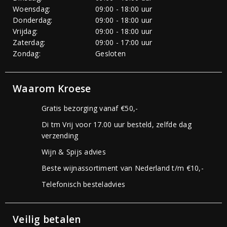
Woensdag:
09:00 - 18:00 uur
Donderdag:
09:00 - 18:00 uur
Vrijdag:
09:00 - 18:00 uur
Zaterdag:
09:00 - 17:00 uur
Zondag:
Gesloten
Waarom Kroese
Gratis bezorging vanaf €50,-
Di tm Vrij voor 17.00 uur besteld, zelfde dag
verzending
Wijn & Spijs advies
Beste wijnassortiment van Nederland t/m €10,-
Telefonisch besteladvies
Veilig betalen