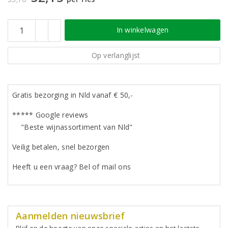
In winkelwagen
Op verlanglijst
Gratis bezorging in Nld vanaf € 50,-
***** Google reviews
"Beste wijnassortiment van Nld"
Veilig betalen, snel bezorgen
Heeft u een vraag? Bel of mail ons
Aanmelden nieuwsbrief