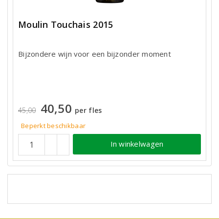
Moulin Touchais 2015
Bijzondere wijn voor een bijzonder moment
40,50
45,00
per fles
Beperkt beschikbaar
In winkelwagen