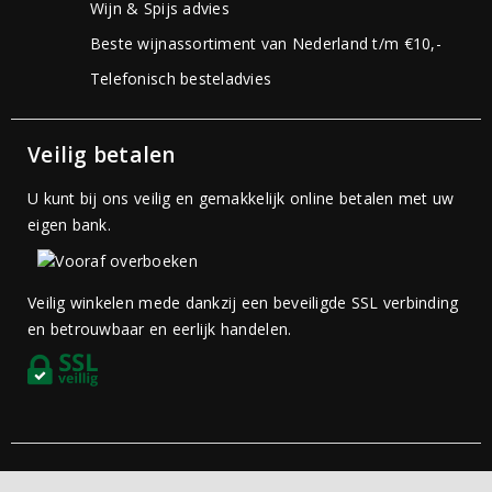
Wijn & Spijs advies
Beste wijnassortiment van Nederland t/m €10,-
Telefonisch besteladvies
Veilig betalen
U kunt bij ons veilig en gemakkelijk online betalen met uw
eigen bank.
Veilig winkelen mede dankzij een beveiligde SSL verbinding
en betrouwbaar en eerlijk handelen.