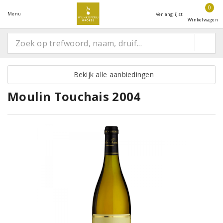
0
Menu
Verlanglijst
Winkelwagen
Bekijk alle aanbiedingen
Moulin Touchais 2004