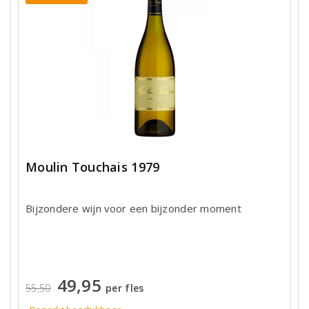
Moulin Touchais 1979
Bijzondere wijn voor een bijzonder moment
49,95
55,50
per fles