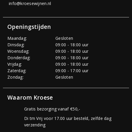
info@kroesewijnen.nl
Openingstijden
Maandag:
Gesloten
Dinsdag:
09:00 - 18:00 uur
Woensdag:
09:00 - 18:00 uur
Donderdag:
09:00 - 18:00 uur
Vrijdag:
09:00 - 18:00 uur
Zaterdag:
09:00 - 17:00 uur
Zondag:
Gesloten
Waarom Kroese
Gratis bezorging vanaf €50,-
Di tm Vrij voor 17.00 uur besteld, zelfde dag
verzending