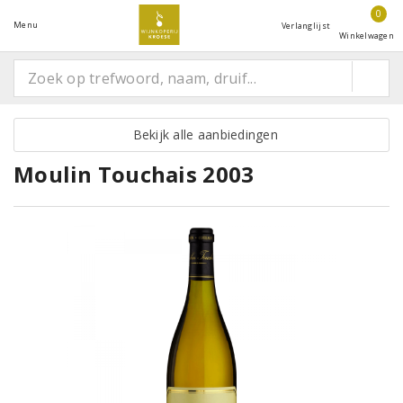
0
Menu
Verlanglijst
Winkelwagen
Bekijk alle aanbiedingen
Moulin Touchais 2003