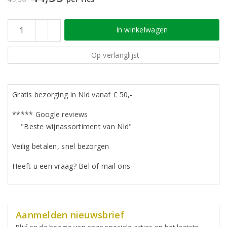
In winkelwagen
Op verlanglijst
Gratis bezorging in Nld vanaf € 50,-
***** Google reviews
"Beste wijnassortiment van Nld"
Veilig betalen, snel bezorgen
Heeft u een vraag? Bel of mail ons
Aanmelden nieuwsbrief