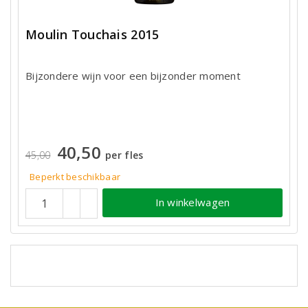
Moulin Touchais 2015
Bijzondere wijn voor een bijzonder moment
40,50
45,00
per fles
Beperkt beschikbaar
In winkelwagen