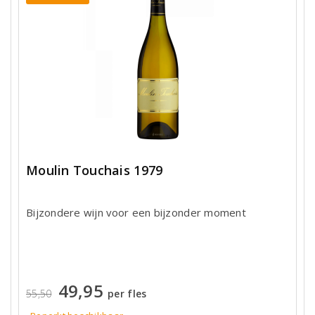
Moulin Touchais 1979
Bijzondere wijn voor een bijzonder moment
49,95
55,50
per fles