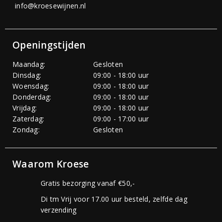
info@kroesewijnen.nl
Openingstijden
Maandag:
Gesloten
Dinsdag:
09:00 - 18:00 uur
Woensdag:
09:00 - 18:00 uur
Donderdag:
09:00 - 18:00 uur
Vrijdag:
09:00 - 18:00 uur
Zaterdag:
09:00 - 17:00 uur
Zondag:
Gesloten
Waarom Kroese
Gratis bezorging vanaf €50,-
Di tm Vrij voor 17.00 uur besteld, zelfde dag
verzending