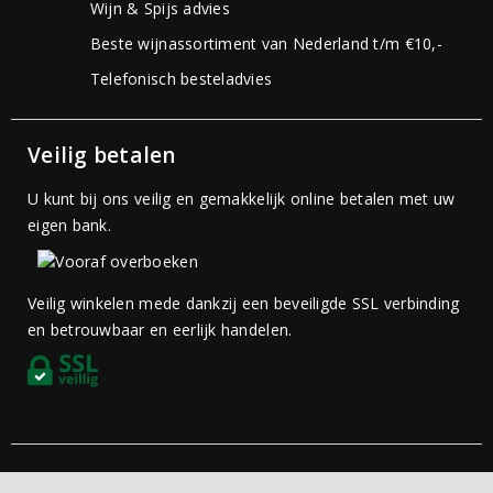
Wijn & Spijs advies
Beste wijnassortiment van Nederland t/m €10,-
Telefonisch besteladvies
Veilig betalen
U kunt bij ons veilig en gemakkelijk online betalen met uw
eigen bank.
Veilig winkelen mede dankzij een beveiligde SSL verbinding
en betrouwbaar en eerlijk handelen.