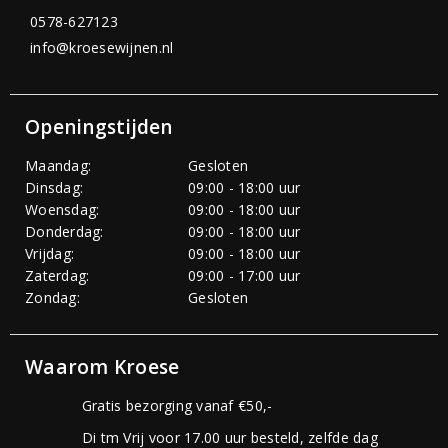
0578-627123
info@kroesewijnen.nl
Openingstijden
Maandag:
Gesloten
Dinsdag:
09:00 - 18:00 uur
Woensdag:
09:00 - 18:00 uur
Donderdag:
09:00 - 18:00 uur
Vrijdag:
09:00 - 18:00 uur
Zaterdag:
09:00 - 17:00 uur
Zondag:
Gesloten
Waarom Kroese
Gratis bezorging vanaf €50,-
Di tm Vrij voor 17.00 uur besteld, zelfde dag