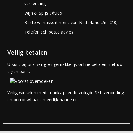
verzending
Wijn & Spijs advies
Beste wijnassortiment van Nederland t/m €10,-
Telefonisch besteladvies
Veilig betalen
U kunt bij ons veilig en gemakkelijk online betalen met uw
eigen bank.
Veilig winkelen mede dankzij een beveiligde SSL verbinding
en betrouwbaar en eerlijk handelen.