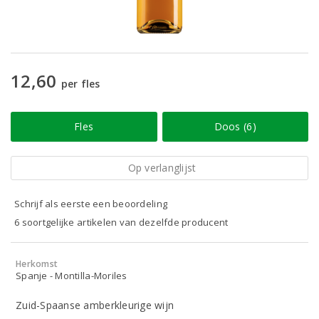
12,60
per fles
Fles
Doos (6)
Op verlanglijst
Schrijf als eerste een beoordeling
6 soortgelijke artikelen van dezelfde producent
Herkomst
Spanje - Montilla-Moriles
Zuid-Spaanse amberkleurige wijn