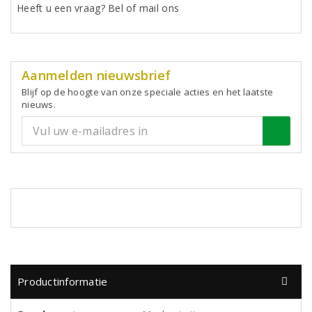
Heeft u een vraag? Bel of mail ons
Aanmelden nieuwsbrief
Blijf op de hoogte van onze speciale acties en het laatste
nieuws.
Productinformatie