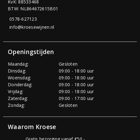
KvK: 88533468
BTW: NL864672615B01
0578-627123
info@kroesewijnen.nl
Openingstijden
Maandag:
Gesloten
Dinsdag:
09:00 - 18:00 uur
Woensdag:
09:00 - 18:00 uur
Donderdag:
09:00 - 18:00 uur
Vrijdag:
09:00 - 18:00 uur
Zaterdag:
09:00 - 17:00 uur
Zondag:
Gesloten
Waarom Kroese
Gratis bezorging vanaf €50,-