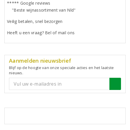
***** Google reviews
"Beste wijnassortiment van Nld"
Veilig betalen, snel bezorgen
Heeft u een vraag? Bel of mail ons
Aanmelden nieuwsbrief
Blijf op de hoogte van onze speciale acties en het laatste
nieuws.