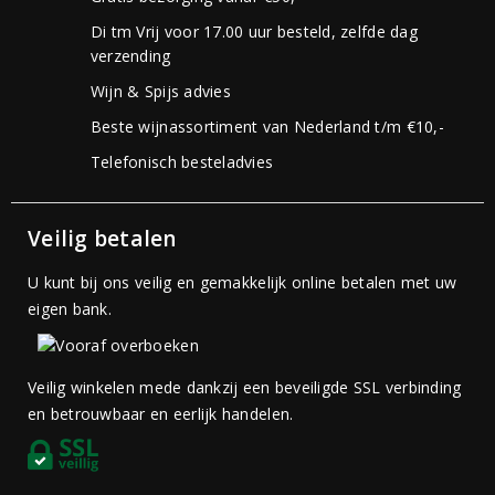
Di tm Vrij voor 17.00 uur besteld, zelfde dag
verzending
Wijn & Spijs advies
Beste wijnassortiment van Nederland t/m €10,-
Telefonisch besteladvies
Veilig betalen
U kunt bij ons veilig en gemakkelijk online betalen met uw
eigen bank.
Veilig winkelen mede dankzij een beveiligde SSL verbinding
en betrouwbaar en eerlijk handelen.