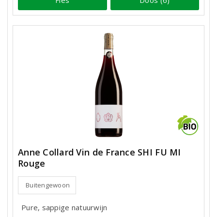
Anne Collard Vin de France SHI FU MI
Rouge
Buitengewoon
Pure, sappige natuurwijn