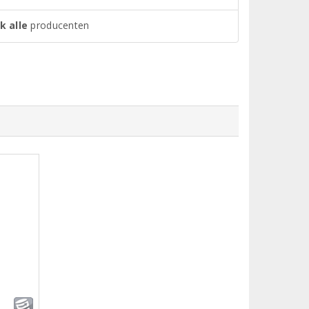
k alle
producenten