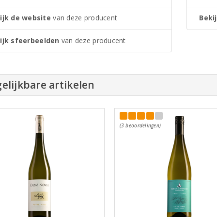
ijk de website
van deze producent
Bekij
ijk sfeerbeelden
van deze producent
elijkbare artikelen
(3 beoordelingen)