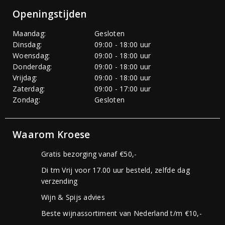
Openingstijden
Maandag:
Gesloten
Dinsdag:
09:00 - 18:00 uur
Woensdag:
09:00 - 18:00 uur
Donderdag:
09:00 - 18:00 uur
Vrijdag:
09:00 - 18:00 uur
Zaterdag:
09:00 - 17:00 uur
Zondag:
Gesloten
Waarom Kroese
Gratis bezorging vanaf €50,-
Di tm Vrij voor 17.00 uur besteld, zelfde dag
verzending
Wijn & Spijs advies
Beste wijnassortiment van Nederland t/m €10,-