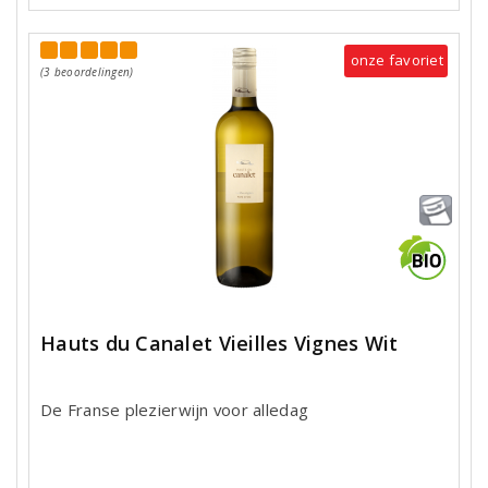
onze favoriet
(3 beoordelingen)
Hauts du Canalet Vieilles Vignes Wit
De Franse plezierwijn voor alledag