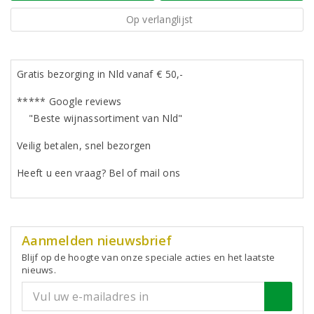
Op verlanglijst
Gratis bezorging in Nld vanaf € 50,-
***** Google reviews
"Beste wijnassortiment van Nld"
Veilig betalen, snel bezorgen
Heeft u een vraag? Bel of mail ons
Aanmelden nieuwsbrief
Blijf op de hoogte van onze speciale acties en het laatste
nieuws.