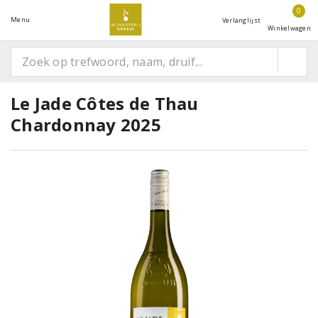
0
Menu
Verlanglijst
Winkelwagen
Le Jade Côtes de Thau
Chardonnay 2025