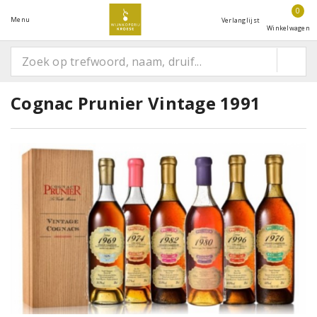
0
Menu
Verlanglijst
Winkelwagen
Cognac Prunier Vintage 1991