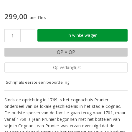
299,00
per fles
In winkelwagen
OP = OP
Op verlanglijst
Schrijf als eerste een beoordeling
Sinds de oprichting in 1769 is het cognachuis Prunier
onderdeel van de lokale geschiedenis in het stadje Cognac.
De oudste sporen van de familie gaan terug naar 1701, maar
vanaf 1769 is Jean Prunier begonnen met het bottelen van
wijn in Cognac. Jean Prunier was ervan overtuigd dat de