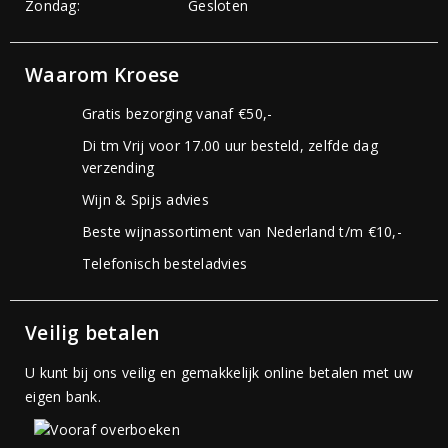
Zondag:
Gesloten
Waarom Kroese
Gratis bezorging vanaf €50,-
Di tm Vrij voor 17.00 uur besteld, zelfde dag
verzending
Wijn & Spijs advies
Beste wijnassortiment van Nederland t/m €10,-
Telefonisch besteladvies
Veilig betalen
U kunt bij ons veilig en gemakkelijk online betalen met uw
eigen bank.