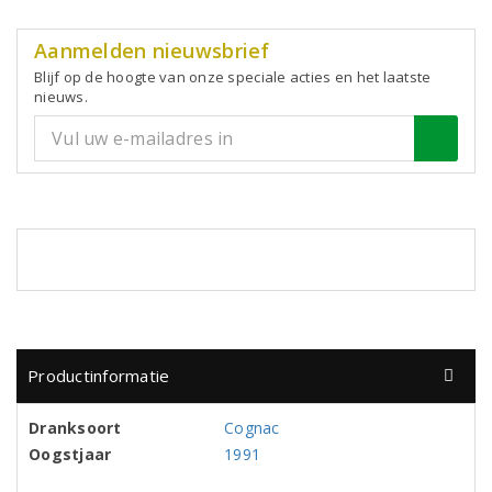
Aanmelden nieuwsbrief
Blijf op de hoogte van onze speciale acties en het laatste
nieuws.
Productinformatie
Dranksoort
Cognac
Oogstjaar
1991