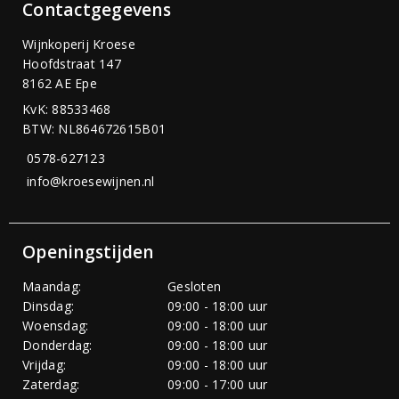
Contactgegevens
Wijnkoperij Kroese
Hoofdstraat 147
8162 AE Epe
KvK: 88533468
BTW: NL864672615B01
0578-627123
info@kroesewijnen.nl
Openingstijden
Maandag:
Gesloten
Dinsdag:
09:00 - 18:00 uur
Woensdag:
09:00 - 18:00 uur
Donderdag:
09:00 - 18:00 uur
Vrijdag:
09:00 - 18:00 uur
Zaterdag:
09:00 - 17:00 uur