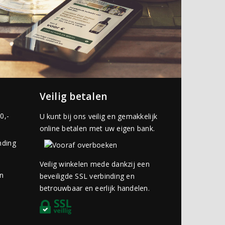
Veilig betalen
0,-
U kunt bij ons veilig en gemakkelijk
online betalen met uw eigen bank.
nding
Veilig winkelen mede dankzij een
an
beveiligde SSL verbinding en
betrouwbaar en eerlijk handelen.