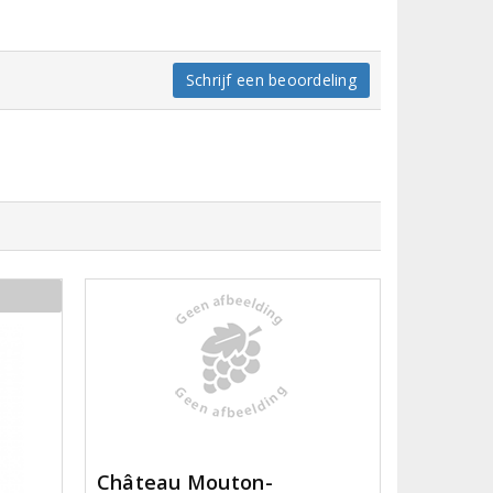
Schrijf een beoordeling
Château Mouton-