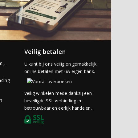
Veilig betalen
0,-
U kunt bij ons veilig en gemakkelijk
online betalen met uw eigen bank.
nding
Veilig winkelen mede dankzij een
an
beveiligde SSL verbinding en
betrouwbaar en eerlijk handelen.