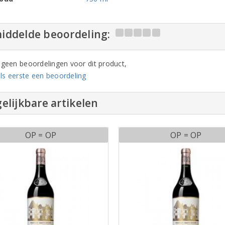
iddelde beoordeling:
n geen beoordelingen voor dit product,
ls eerste een beoordeling
elijkbare artikelen
OP = OP
OP = OP