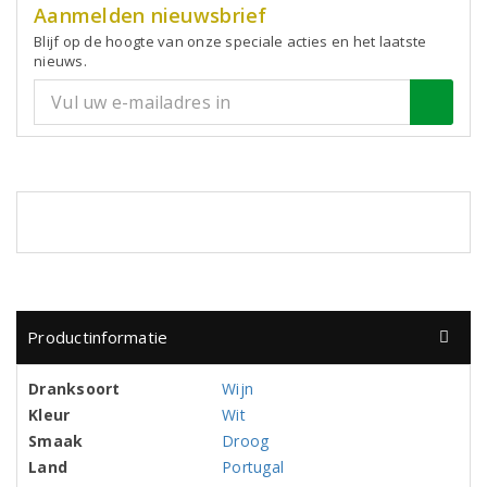
Aanmelden nieuwsbrief
Blijf op de hoogte van onze speciale acties en het laatste
nieuws.
Productinformatie
Dranksoort
Wijn
Kleur
Wit
Smaak
Droog
Land
Portugal