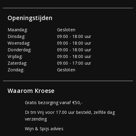
Openingstijden
Maandag:
Gesloten
Dinsdag:
09:00 - 18:00 uur
Woensdag:
09:00 - 18:00 uur
Donderdag:
09:00 - 18:00 uur
Vrijdag:
09:00 - 18:00 uur
Zaterdag:
09:00 - 17:00 uur
Zondag:
Gesloten
Waarom Kroese
Gratis bezorging vanaf €50,-
Di tm Vrij voor 17.00 uur besteld, zelfde dag
verzending
Wijn & Spijs advies