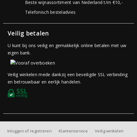
Beste wijnassortiment van Nederland t/m €10,-
Telefonisch besteladvies
Veilig betalen
U kunt bij ons veilig en gemakkelijk online betalen met uw
eigen bank.
Veilig winkelen mede dankzij een beveiligde SSL verbinding
en betrouwbaar en eerlijk handelen.
Inloggen of registreren
Klantenservice
Veilig winkelen